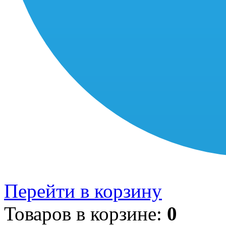
Перейти в корзину
Товаров в корзине:
0