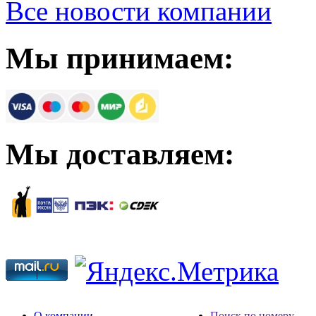
Все новости компании
Мы принимаем:
Мы доставляем:
О компании
Поиск по номеру