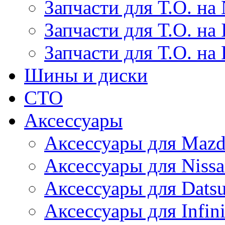
Запчасти для Т.О. на 
Запчасти для Т.О. на I
Запчасти для Т.О. на
Шины и диски
СТО
Аксессуары
Аксессуары для Maz
Аксессуары для Niss
Аксессуары для Dats
Аксессуары для Infini