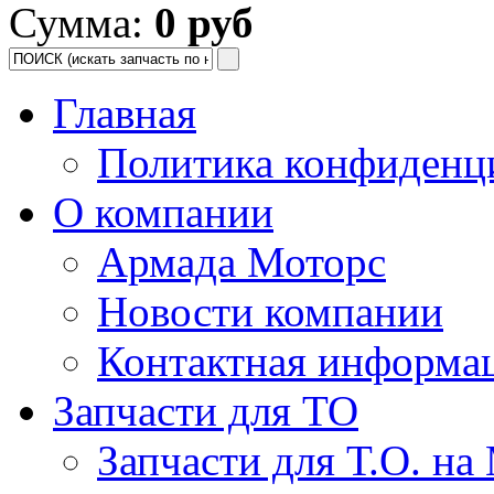
Сумма:
0 руб
Главная
Политика конфиденц
О компании
Армада Моторс
Новости компании
Контактная информа
Запчасти для ТО
Запчасти для Т.О. на