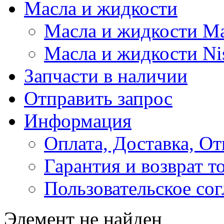
Масла и жидкости
Масла и жидкости M
Масла и жидкости Ni
Запчасти в наличии
Отправить запрос
Информация
Оплата, Доставка, От
Гарантия и возврат т
Пользовательское со
Элемент не найден