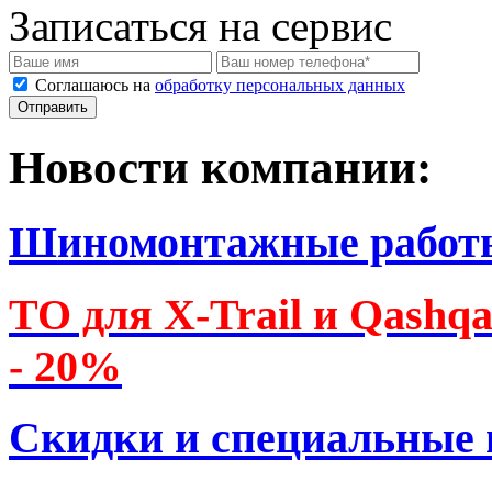
Записаться на сервис
Соглашаюсь на
обработку персональных данных
Новости компании:
Шиномонтажные работ
ТО для X-Trail и Qashq
- 20%
Скидки и специальные