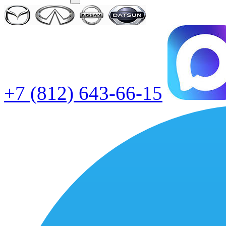
+7 (812) 643-66-15