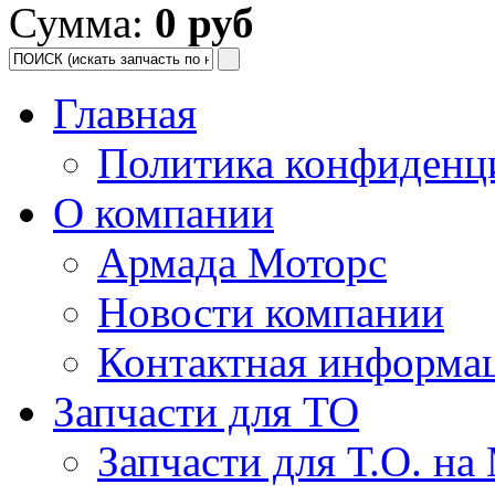
Сумма:
0 руб
Главная
Политика конфиденц
О компании
Армада Моторс
Новости компании
Контактная информа
Запчасти для ТО
Запчасти для Т.О. на