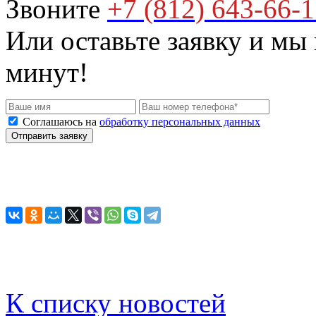
Звоните
+7 (812) 643-66-
Или оставьте заявку и мы
минут!
Соглашаюсь на
обработку персональных данных
К списку новостей