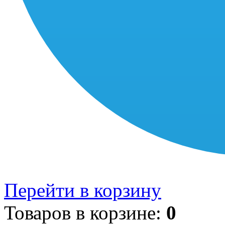
Перейти в корзину
Товаров в корзине:
0