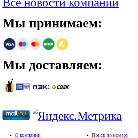
Все новости компании
Мы принимаем:
Мы доставляем:
О компании
Поиск по номеру