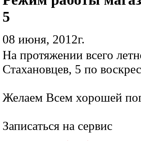
5
08 июня, 2012г.
На протяжении всего летне
Стахановцев, 5 по воскрес
Желаем Всем хорошей пог
Записаться на сервис