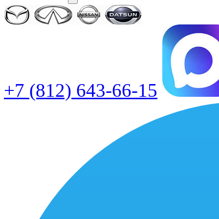
+7 (812) 643-66-15