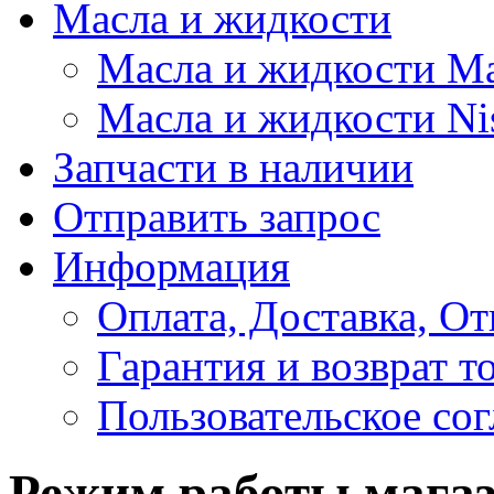
Масла и жидкости
Масла и жидкости M
Масла и жидкости Ni
Запчасти в наличии
Отправить запрос
Информация
Оплата, Доставка, От
Гарантия и возврат т
Пользовательское со
Режим работы магаз