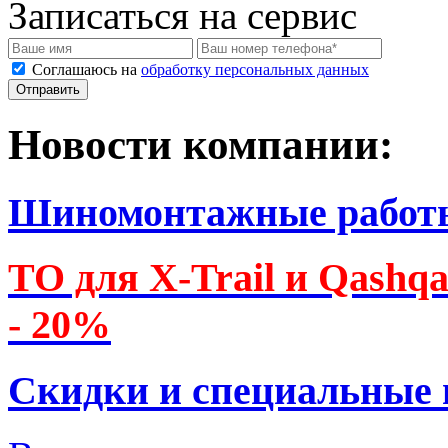
Записаться на сервис
Соглашаюсь на
обработку персональных данных
Новости компании:
Шиномонтажные работ
ТО для X-Trail и Qashq
- 20%
Скидки и специальные