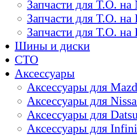
Запчасти для Т.О. на 
Запчасти для Т.О. на I
Запчасти для Т.О. на
Шины и диски
СТО
Аксессуары
Аксессуары для Maz
Аксессуары для Niss
Аксессуары для Dats
Аксессуары для Infini