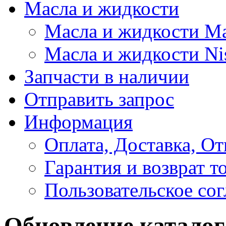
Масла и жидкости
Масла и жидкости M
Масла и жидкости Ni
Запчасти в наличии
Отправить запрос
Информация
Оплата, Доставка, От
Гарантия и возврат т
Пользовательское со
Обновление каталог