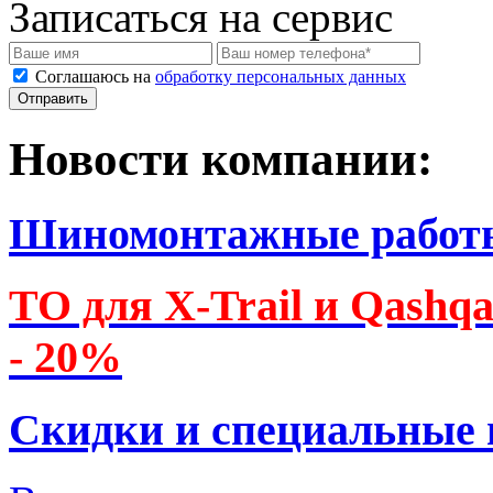
Записаться на сервис
Соглашаюсь на
обработку персональных данных
Новости компании:
Шиномонтажные работ
ТО для X-Trail и Qashq
- 20%
Скидки и специальные