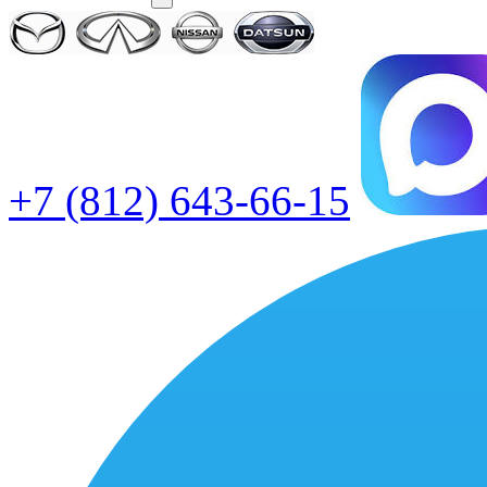
+7 (812) 643-66-15