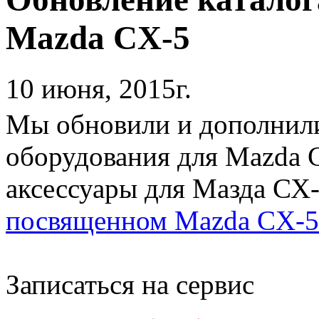
Mazda CX-5
10 июня, 2015г.
Мы обновили и дополнили
оборудования для Mazda 
аксессуары для Мазда СХ
посвященном Mazda CX-5
Записаться на сервис