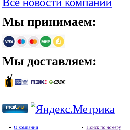
Все новости компании
Мы принимаем:
Мы доставляем:
О компании
Поиск по номеру