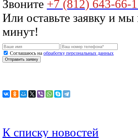
Звоните
+7 (812) 643-66-
Или оставьте заявку и мы
минут!
Соглашаюсь на
обработку персональных данных
К списку новостей