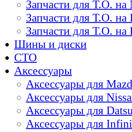
Запчасти для Т.О. на 
Запчасти для Т.О. на I
Запчасти для Т.О. на
Шины и диски
СТО
Аксессуары
Аксессуары для Maz
Аксессуары для Niss
Аксессуары для Dats
Аксессуары для Infini