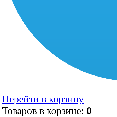
Перейти в корзину
Товаров в корзине:
0