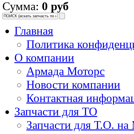
Сумма:
0 руб
Главная
Политика конфиденц
О компании
Армада Моторс
Новости компании
Контактная информа
Запчасти для ТО
Запчасти для Т.О. на