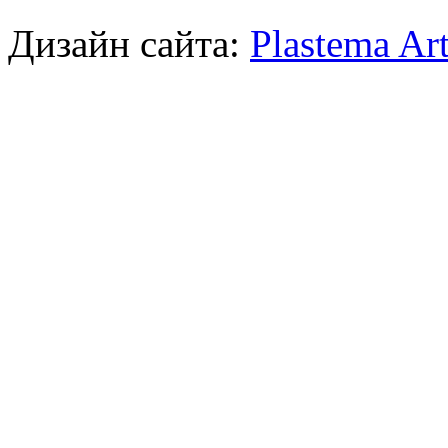
Дизайн сайта:
Plastema Ar