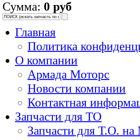
Сумма:
0 руб
Главная
Политика конфиденц
О компании
Армада Моторс
Новости компании
Контактная информа
Запчасти для ТО
Запчасти для Т.О. на