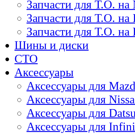
Запчасти для Т.О. на 
Запчасти для Т.О. на I
Запчасти для Т.О. на
Шины и диски
СТО
Аксессуары
Аксессуары для Maz
Аксессуары для Niss
Аксессуары для Dats
Аксессуары для Infini