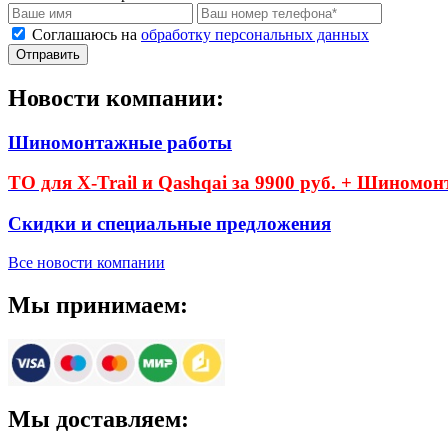
Соглашаюсь на
обработку персональных данных
Новости компании:
Шиномонтажные работы
ТО для X-Trail и Qashqai за 9900 руб. + Шиномон
Скидки и специальные предложения
Все новости компании
Мы принимаем:
Мы доставляем: