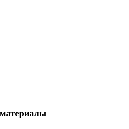
 материалы