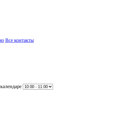
мо
Все контакты