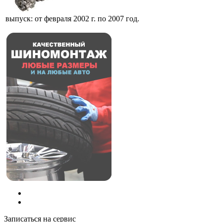
выпуск: от февраля 2002 г. по 2007 год.
Записаться на сервис