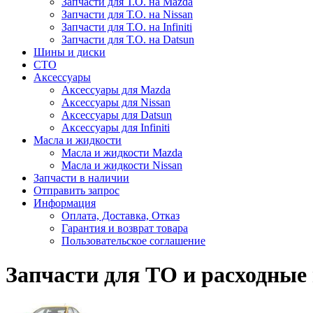
Запчасти для Т.О. на Mazda
Запчасти для Т.О. на Nissan
Запчасти для Т.О. на Infiniti
Запчасти для Т.О. на Datsun
Шины и диски
СТО
Аксессуары
Аксессуары для Mazda
Аксессуары для Nissan
Аксессуары для Datsun
Аксессуары для Infiniti
Масла и жидкости
Масла и жидкости Mazda
Масла и жидкости Nissan
Запчасти в наличии
Отправить запрос
Информация
Оплата, Доставка, Отказ
Гарантия и возврат товара
Пользовательское соглашение
Запчасти для ТО и расходные