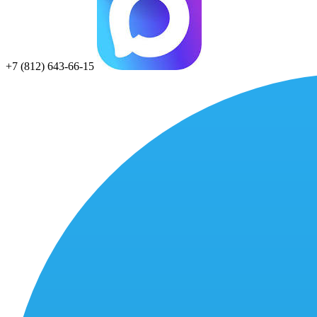
+7 (812) 643-66-15