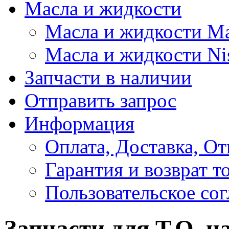
Масла и жидкости
Масла и жидкости M
Масла и жидкости Ni
Запчасти в наличии
Отправить запрос
Информация
Оплата, Доставка, От
Гарантия и возврат т
Пользовательское со
Запчасти для Т.О. н