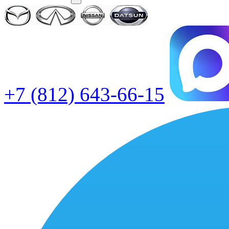
+7 (812) 643-66-15