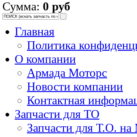
Сумма:
0 руб
Главная
Политика конфиденц
О компании
Армада Моторс
Новости компании
Контактная информа
Запчасти для ТО
Запчасти для Т.О. на