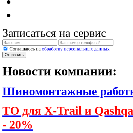
Записаться на сервис
Соглашаюсь на
обработку персональных данных
Новости компании:
Шиномонтажные работ
ТО для X-Trail и Qashq
- 20%