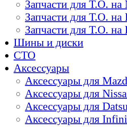
Запчасти для Т.О. на 
Запчасти для Т.О. на I
Запчасти для Т.О. на
Шины и диски
СТО
Аксессуары
Аксессуары для Maz
Аксессуары для Niss
Аксессуары для Dats
Аксессуары для Infini