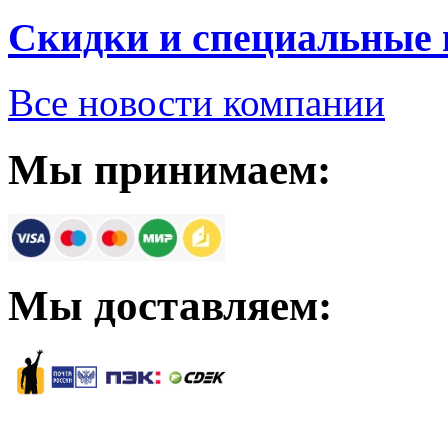
Скидки и специальные
Все новости компании
Мы принимаем:
Мы доставляем: