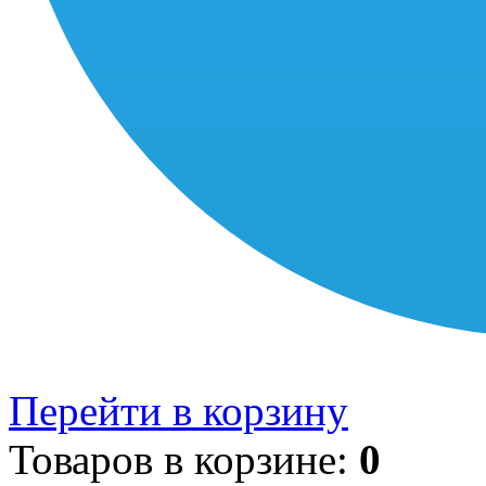
Перейти в корзину
Товаров в корзине:
0