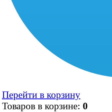
Перейти в корзину
Товаров в корзине:
0