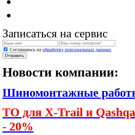
Записаться на сервис
Соглашаюсь на
обработку персональных данных
Новости компании:
Шиномонтажные работ
ТО для X-Trail и Qashq
- 20%