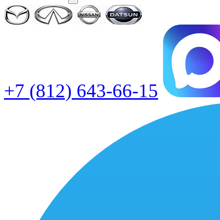
+7 (812) 643-66-15