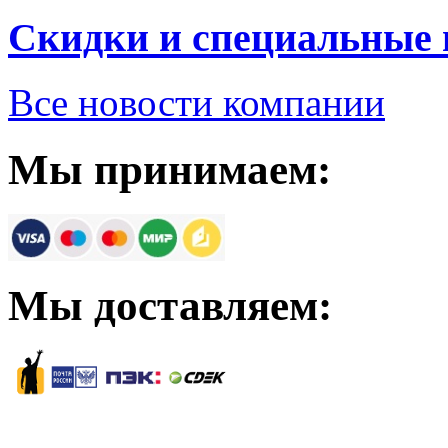
Скидки и специальные
Все новости компании
Мы принимаем:
Мы доставляем: