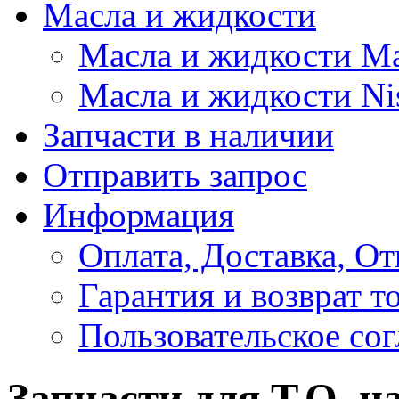
Масла и жидкости
Масла и жидкости M
Масла и жидкости Ni
Запчасти в наличии
Отправить запрос
Информация
Оплата, Доставка, От
Гарантия и возврат т
Пользовательское со
Запчасти для Т.О. н