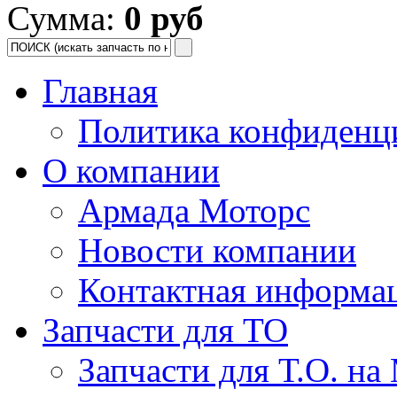
Сумма:
0 руб
Главная
Политика конфиденц
О компании
Армада Моторс
Новости компании
Контактная информа
Запчасти для ТО
Запчасти для Т.О. на