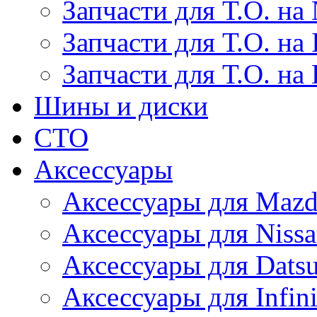
Запчасти для Т.О. на 
Запчасти для Т.О. на I
Запчасти для Т.О. на
Шины и диски
СТО
Аксессуары
Аксессуары для Maz
Аксессуары для Niss
Аксессуары для Dats
Аксессуары для Infini