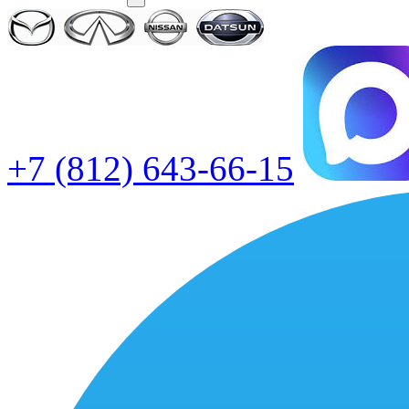
+7 (812) 643-66-15