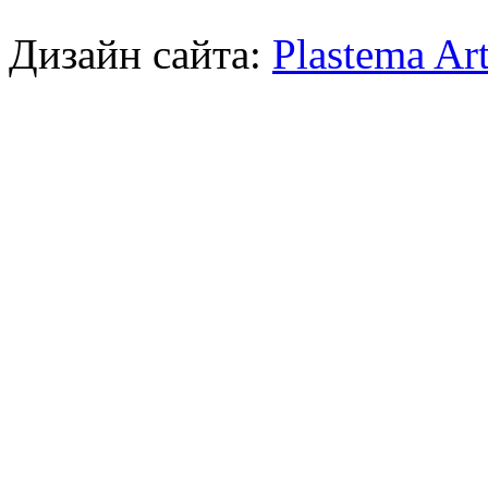
Дизайн сайта:
Plastema Ar