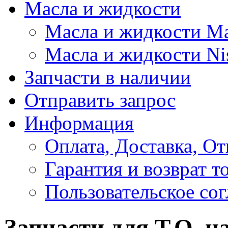
Масла и жидкости
Масла и жидкости M
Масла и жидкости Ni
Запчасти в наличии
Отправить запрос
Информация
Оплата, Доставка, От
Гарантия и возврат т
Пользовательское со
Запчасти для Т.О. н