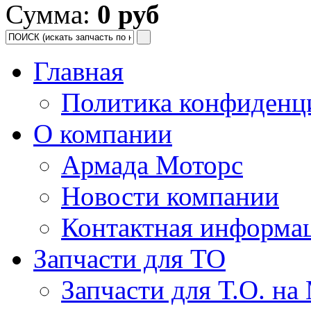
Сумма:
0 руб
Главная
Политика конфиденц
О компании
Армада Моторс
Новости компании
Контактная информа
Запчасти для ТО
Запчасти для Т.О. на