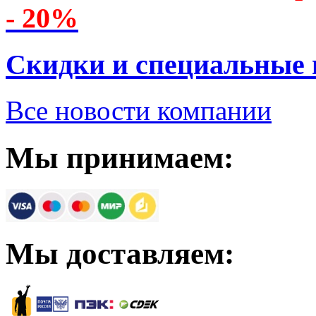
- 20%
Скидки и специальные
Все новости компании
Мы принимаем:
Мы доставляем: