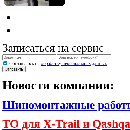
Записаться на сервис
Соглашаюсь на
обработку персональных данных
Новости компании:
Шиномонтажные работ
ТО для X-Trail и Qashq