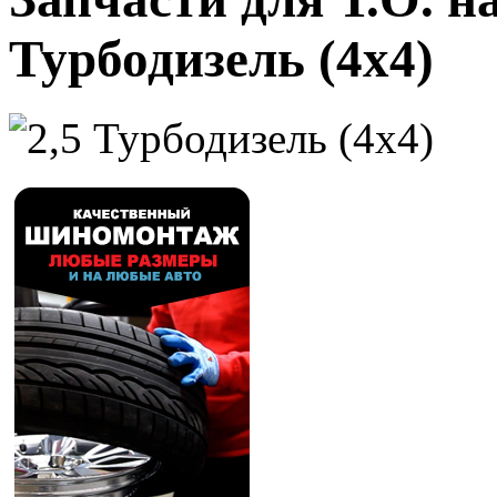
Турбодизель (4x4)