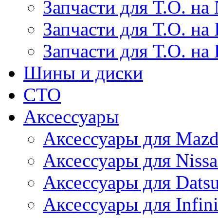
Запчасти для Т.О. на 
Запчасти для Т.О. на I
Запчасти для Т.О. на
Шины и диски
СТО
Аксессуары
Аксессуары для Maz
Аксессуары для Niss
Аксессуары для Dats
Аксессуары для Infini