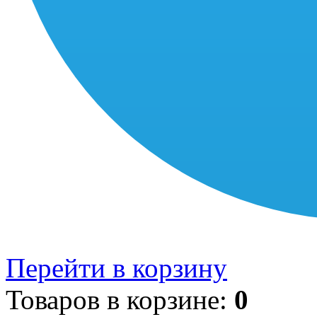
Перейти в корзину
Товаров в корзине:
0