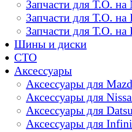
Запчасти для Т.О. на 
Запчасти для Т.О. на I
Запчасти для Т.О. на
Шины и диски
СТО
Аксессуары
Аксессуары для Maz
Аксессуары для Niss
Аксессуары для Dats
Аксессуары для Infini