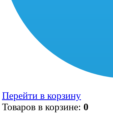
Перейти в корзину
Товаров в корзине:
0