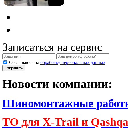
Записаться на сервис
Соглашаюсь на
обработку персональных данных
Новости компании:
Шиномонтажные работ
ТО для X-Trail и Qashq