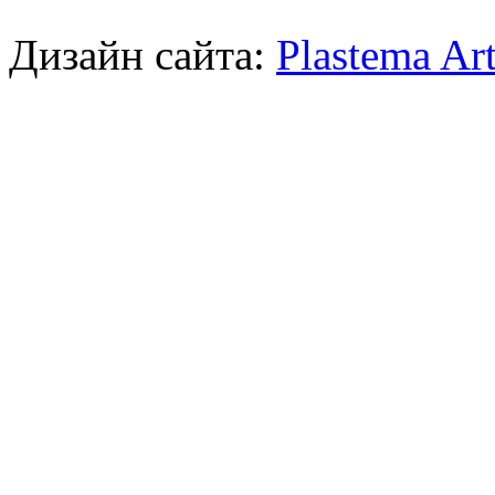
Дизайн сайта:
Plastema Ar