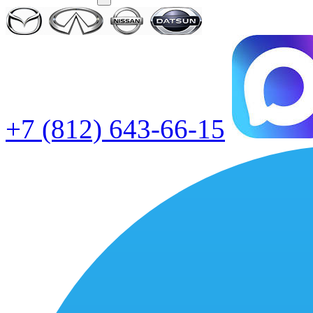
+7 (812) 643-66-15