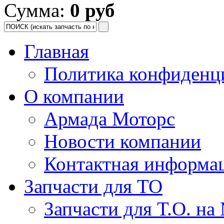
Сумма:
0 руб
Главная
Политика конфиденц
О компании
Армада Моторс
Новости компании
Контактная информа
Запчасти для ТО
Запчасти для Т.О. на