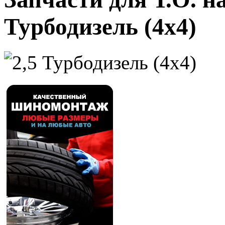
Турбодизель (4x4)