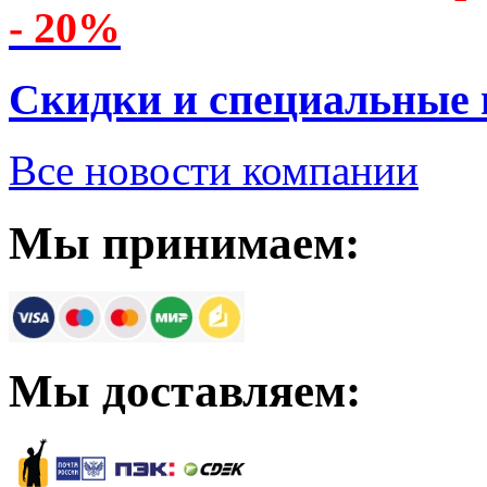
- 20%
Скидки и специальные
Все новости компании
Мы принимаем:
Мы доставляем: