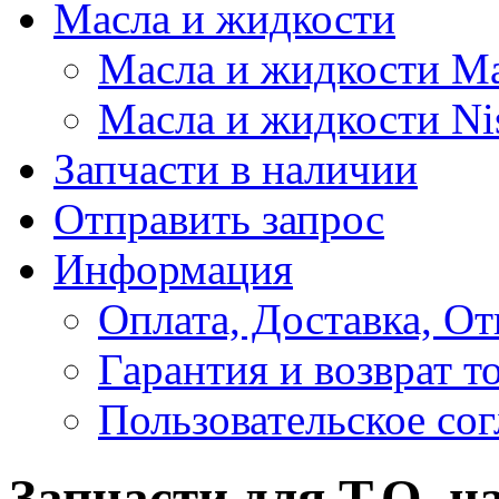
Масла и жидкости
Масла и жидкости M
Масла и жидкости Ni
Запчасти в наличии
Отправить запрос
Информация
Оплата, Доставка, От
Гарантия и возврат т
Пользовательское со
Запчасти для Т.О. н