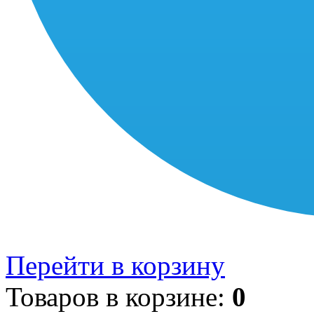
Перейти в корзину
Товаров в корзине:
0