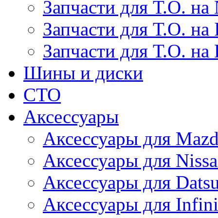
Запчасти для Т.О. на 
Запчасти для Т.О. на I
Запчасти для Т.О. на
Шины и диски
СТО
Аксессуары
Аксессуары для Maz
Аксессуары для Niss
Аксессуары для Dats
Аксессуары для Infini