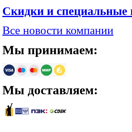
Скидки и специальные
Все новости компании
Мы принимаем:
Мы доставляем: