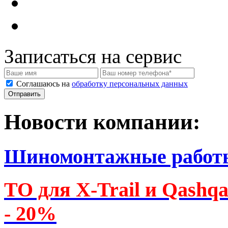
Записаться на сервис
Соглашаюсь на
обработку персональных данных
Новости компании:
Шиномонтажные работ
ТО для X-Trail и Qashq
- 20%