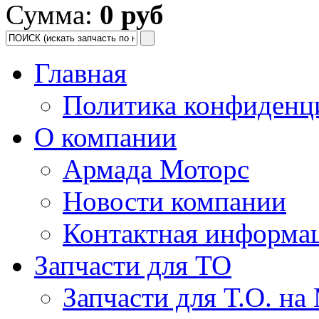
Сумма:
0 руб
Главная
Политика конфиденц
О компании
Армада Моторс
Новости компании
Контактная информа
Запчасти для ТО
Запчасти для Т.О. на