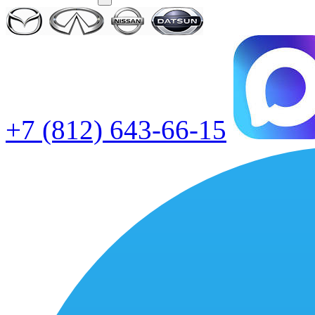
+7 (812) 643-66-15