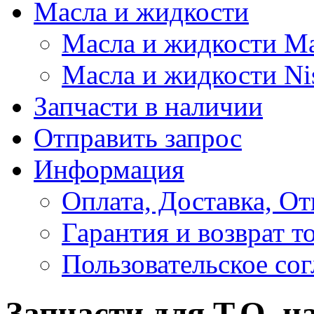
Масла и жидкости
Масла и жидкости M
Масла и жидкости Ni
Запчасти в наличии
Отправить запрос
Информация
Оплата, Доставка, От
Гарантия и возврат т
Пользовательское со
Запчасти для Т.О. н