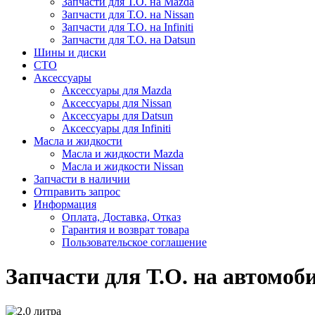
Запчасти для Т.О. на Mazda
Запчасти для Т.О. на Nissan
Запчасти для Т.О. на Infiniti
Запчасти для Т.О. на Datsun
Шины и диски
СТО
Аксессуары
Аксессуары для Mazda
Аксессуары для Nissan
Аксессуары для Datsun
Аксессуары для Infiniti
Масла и жидкости
Масла и жидкости Mazda
Масла и жидкости Nissan
Запчасти в наличии
Отправить запрос
Информация
Оплата, Доставка, Отказ
Гарантия и возврат товара
Пользовательское соглашение
Запчасти для Т.О. на автомоби