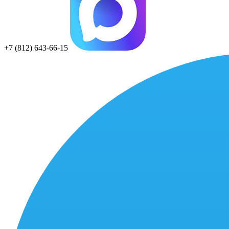
+7 (812) 643-66-15