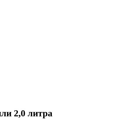
ли 2,0 литра