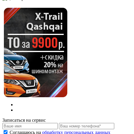
Записаться на сервис
Соглашаюсь на
обработку персональных данных