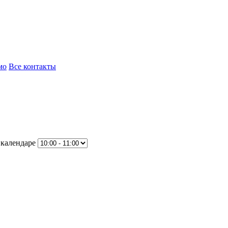
мо
Все контакты