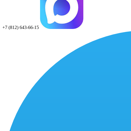
+7 (812) 643-66-15