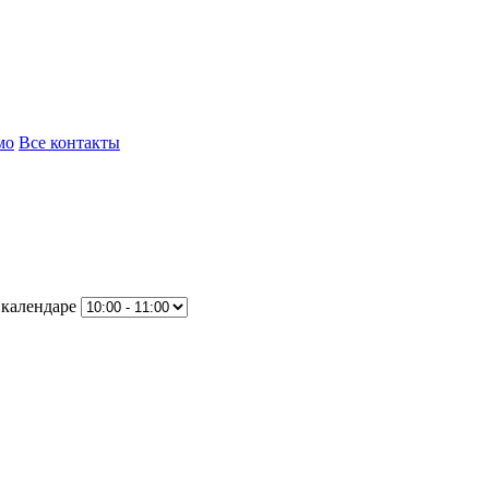
мо
Все контакты