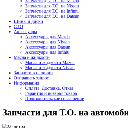
Запчасти для Т.О. на Mazda
Запчасти для Т.О. на Nissan
Запчасти для Т.О. на Infiniti
Запчасти для Т.О. на Datsun
Шины и диски
СТО
Аксессуары
Аксессуары для Mazda
Аксессуары для Nissan
Аксессуары для Datsun
Аксессуары для Infiniti
Масла и жидкости
Масла и жидкости Mazda
Масла и жидкости Nissan
Запчасти в наличии
Отправить запрос
Информация
Оплата, Доставка, Отказ
Гарантия и возврат товара
Пользовательское соглашение
Запчасти для Т.О. на автомоби