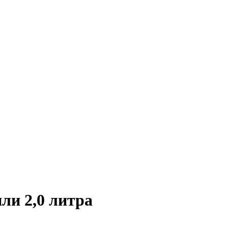
ли 2,0 литра