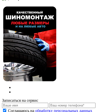
Записаться на сервис
Соглашаюсь на
обработку персональных данных