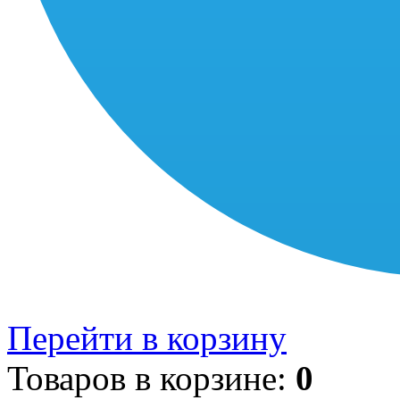
Перейти в корзину
Товаров в корзине:
0