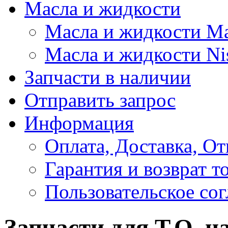
Масла и жидкости
Масла и жидкости M
Масла и жидкости Ni
Запчасти в наличии
Отправить запрос
Информация
Оплата, Доставка, От
Гарантия и возврат т
Пользовательское со
Запчасти для Т.О. на