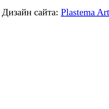
Дизайн сайта:
Plastema Ar