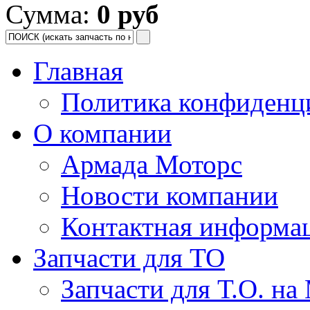
Сумма:
0 руб
Главная
Политика конфиденц
О компании
Армада Моторс
Новости компании
Контактная информа
Запчасти для ТО
Запчасти для Т.О. на