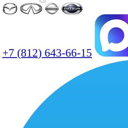
+7 (812) 643-66-15