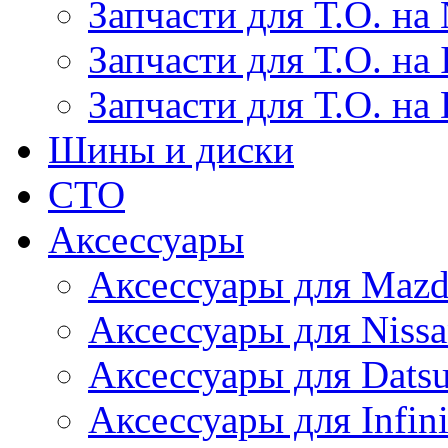
Запчасти для Т.О. на 
Запчасти для Т.О. на I
Запчасти для Т.О. на
Шины и диски
СТО
Аксессуары
Аксессуары для Maz
Аксессуары для Niss
Аксессуары для Dats
Аксессуары для Infini