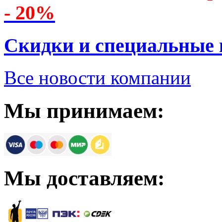
- 20%
Скидки и специальные
Все новости компании
Мы принимаем:
Мы доставляем: