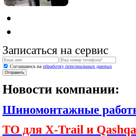
Записаться на сервис
Соглашаюсь на
обработку персональных данных
Новости компании:
Шиномонтажные работ
ТО для X-Trail и Qashq