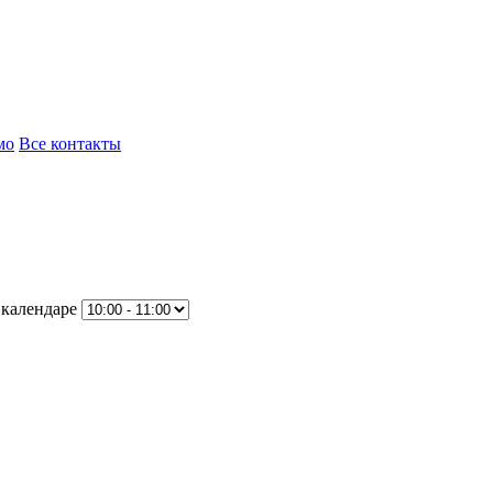
мо
Все контакты