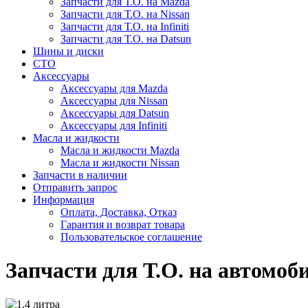
Запчасти для Т.О. на Mazda
Запчасти для Т.О. на Nissan
Запчасти для Т.О. на Infiniti
Запчасти для Т.О. на Datsun
Шины и диски
СТО
Аксессуары
Аксессуары для Mazda
Аксессуары для Nissan
Аксессуары для Datsun
Аксессуары для Infiniti
Масла и жидкости
Масла и жидкости Mazda
Масла и жидкости Nissan
Запчасти в наличии
Отправить запрос
Информация
Оплата, Доставка, Отказ
Гарантия и возврат товара
Пользовательское соглашение
Запчасти для Т.О. на автомоби