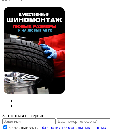
Записаться на сервис
Соглашаюсь на
обработку персональных данных