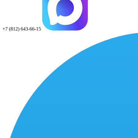
+7 (812) 643-66-15