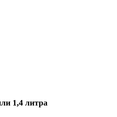
ли 1,4 литра