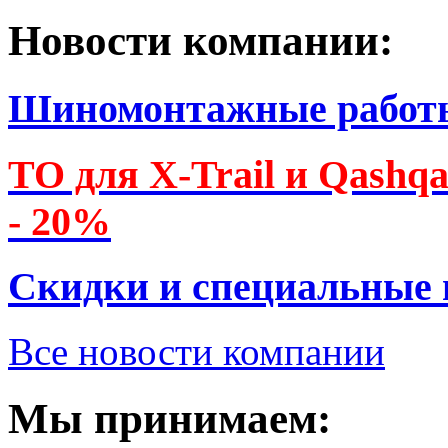
Новости компании:
Шиномонтажные работ
ТО для X-Trail и Qashq
- 20%
Скидки и специальные
Все новости компании
Мы принимаем: