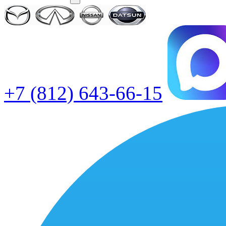
+7 (812) 643-66-15