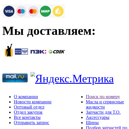
Мы доставляем:
О компании
Поиск по номеру
Новости компании
Масла и сервисные
Оптовый отдел
жидкости
Отдел закупок
Запчасти для Т.О.
Все контакты
Аксессуары
Отправить запрос
Шины
Подбор запчастей по