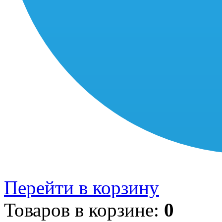
Перейти в корзину
Товаров в корзине:
0