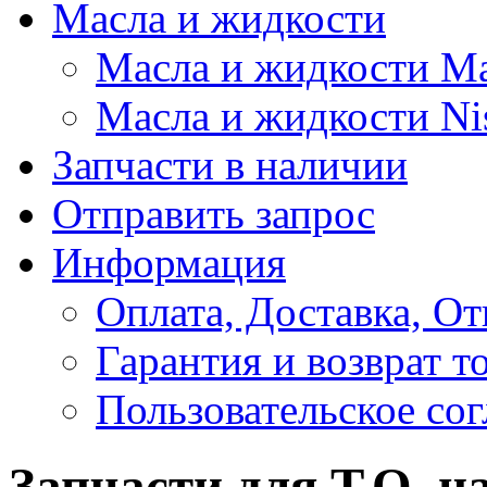
Масла и жидкости
Масла и жидкости M
Масла и жидкости Ni
Запчасти в наличии
Отправить запрос
Информация
Оплата, Доставка, От
Гарантия и возврат т
Пользовательское со
Запчасти для Т.О. на