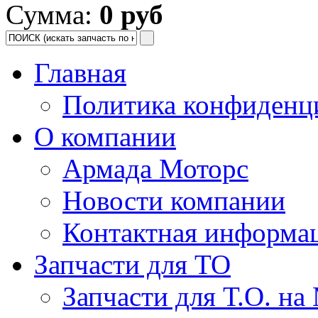
Сумма:
0 руб
Главная
Политика конфиденц
О компании
Армада Моторс
Новости компании
Контактная информа
Запчасти для ТО
Запчасти для Т.О. на