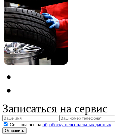
Записаться на сервис
Соглашаюсь на
обработку персональных данных