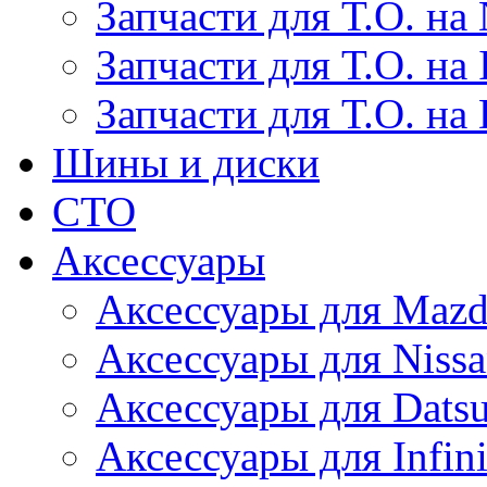
Запчасти для Т.О. на 
Запчасти для Т.О. на I
Запчасти для Т.О. на
Шины и диски
СТО
Аксессуары
Аксессуары для Maz
Аксессуары для Niss
Аксессуары для Dats
Аксессуары для Infini