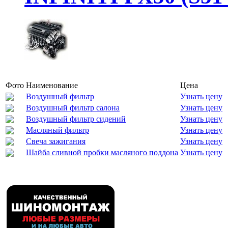
Фото
Наименование
Цена
Воздушный фильтр
Узнать цену
Воздушный фильтр салона
Узнать цену
Воздушный фильтр сидений
Узнать цену
Масляный фильтр
Узнать цену
Свеча зажигания
Узнать цену
Шайба сливной пробки масляного поддона
Узнать цену