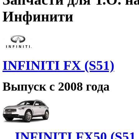
Инфинити
INFINITI FX (S51)
Выпуск с 2008 года
INFINITI FX50 (S51