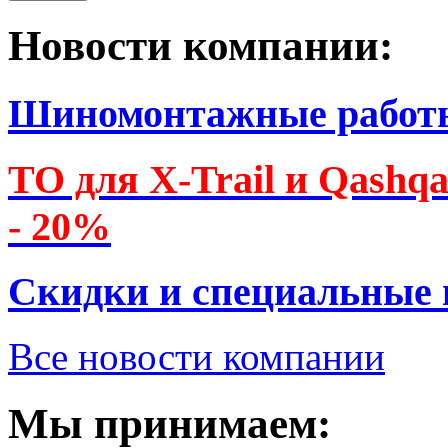
Новости компании:
Шиномонтажные работ
ТО для X-Trail и Qashq
- 20%
Скидки и специальные
Все новости компании
Мы принимаем: