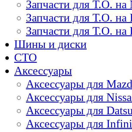
Запчасти для Т.О. на 
Запчасти для Т.О. на I
Запчасти для Т.О. на
Шины и диски
СТО
Аксессуары
Аксессуары для Maz
Аксессуары для Niss
Аксессуары для Dats
Аксессуары для Infini