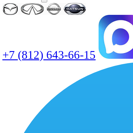
+7 (812) 643-66-15