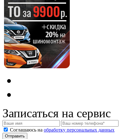
Записаться на сервис
Соглашаюсь на
обработку персональных данных