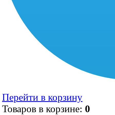
Перейти в корзину
Товаров в корзине:
0