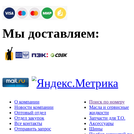
Мы доставляем:
О компании
Поиск по номеру
Новости компании
Масла и сервисные
Оптовый отдел
жидкости
Отдел закупок
Запчасти для Т.О.
Все контакты
Аксессуары
Отправить запрос
Шины