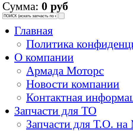
Сумма:
0 руб
Главная
Политика конфиденц
О компании
Армада Моторс
Новости компании
Контактная информа
Запчасти для ТО
Запчасти для Т.О. на