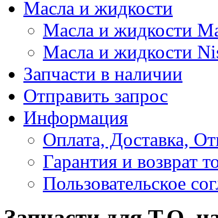
Масла и жидкости
Масла и жидкости M
Масла и жидкости Ni
Запчасти в наличии
Отправить запрос
Информация
Оплата, Доставка, От
Гарантия и возврат т
Пользовательское со
Запчасти для Т.О. на