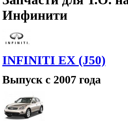
Инфинити
INFINITI EX (J50)
Выпуск с 2007 года