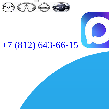
+7 (812) 643-66-15