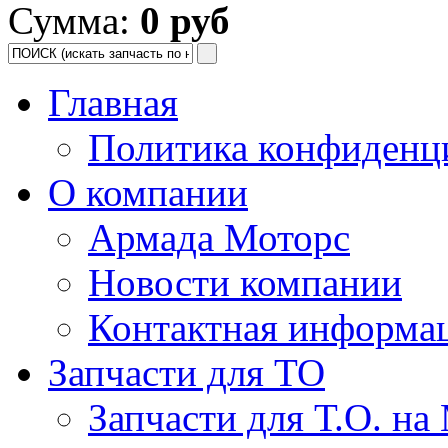
Сумма:
0 руб
Главная
Политика конфиденц
О компании
Армада Моторс
Новости компании
Контактная информа
Запчасти для ТО
Запчасти для Т.О. на