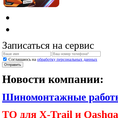
Записаться на сервис
Соглашаюсь на
обработку персональных данных
Новости компании:
Шиномонтажные работ
ТО для X-Trail и Qashq