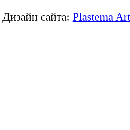
Дизайн сайта:
Plastema Ar