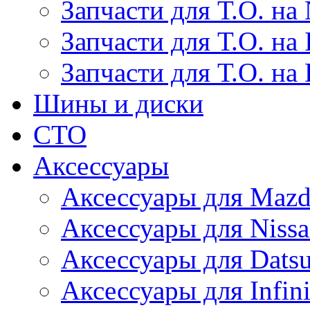
Запчасти для Т.О. на 
Запчасти для Т.О. на I
Запчасти для Т.О. на
Шины и диски
СТО
Аксессуары
Аксессуары для Maz
Аксессуары для Niss
Аксессуары для Dats
Аксессуары для Infini