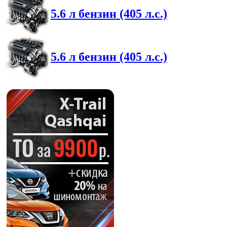
5.6 л бензин (405 л.с.)
5.6 л бензин (405 л.с.)