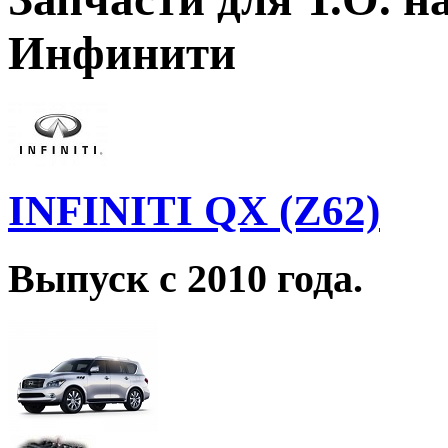
Инфинити
INFINITI QX (Z62)
Выпуск с 2010 года.