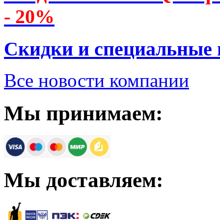
- 20%
Скидки и специальные
Все новости компании
Мы принимаем:
Мы доставляем: