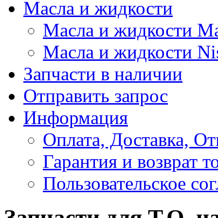
Масла и жидкости
Масла и жидкости M
Масла и жидкости Ni
Запчасти в наличии
Отправить запрос
Информация
Оплата, Доставка, От
Гарантия и возврат т
Пользовательское со
Запчасти для Т.О. на