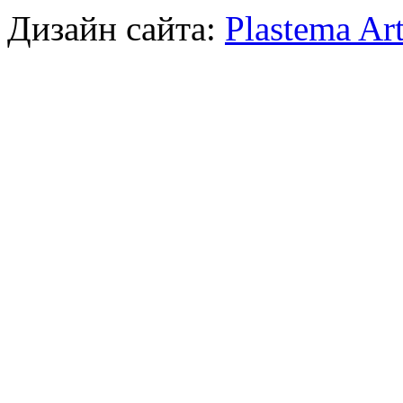
Дизайн сайта:
Plastema Ar