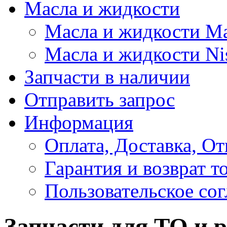
Масла и жидкости
Масла и жидкости M
Масла и жидкости Ni
Запчасти в наличии
Отправить запрос
Информация
Оплата, Доставка, От
Гарантия и возврат т
Пользовательское со
Запчасти для ТО и 