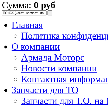
Сумма:
0 руб
Главная
Политика конфиденц
О компании
Армада Моторс
Новости компании
Контактная информа
Запчасти для ТО
Запчасти для Т.О. на