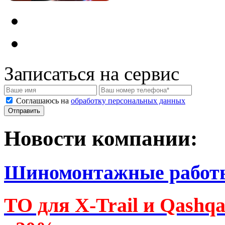
Записаться на сервис
Соглашаюсь на
обработку персональных данных
Новости компании:
Шиномонтажные работ
ТО для X-Trail и Qashq