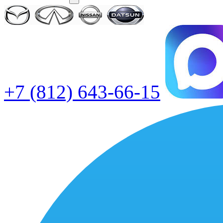
+7 (812) 643-66-15