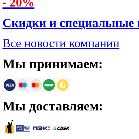
- 20%
Скидки и специальные
Все новости компании
Мы принимаем:
Мы доставляем: