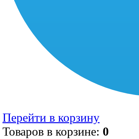
Перейти в корзину
Товаров в корзине:
0