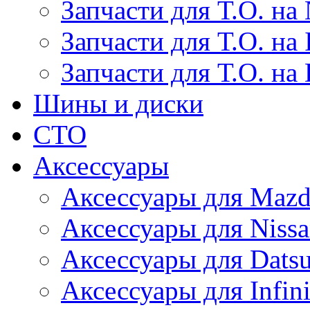
Запчасти для Т.О. на 
Запчасти для Т.О. на I
Запчасти для Т.О. на
Шины и диски
СТО
Аксессуары
Аксессуары для Maz
Аксессуары для Niss
Аксессуары для Dats
Аксессуары для Infini