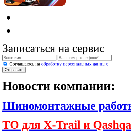
Записаться на сервис
Соглашаюсь на
обработку персональных данных
Новости компании:
Шиномонтажные работ
ТО для X-Trail и Qashq