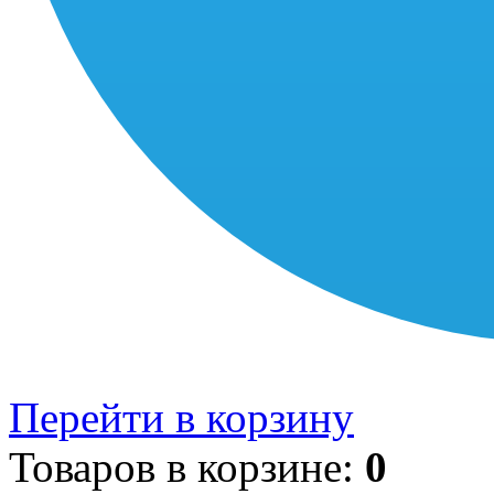
Перейти в корзину
Товаров в корзине:
0