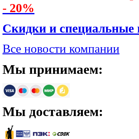
- 20%
Скидки и специальные
Все новости компании
Мы принимаем:
Мы доставляем: