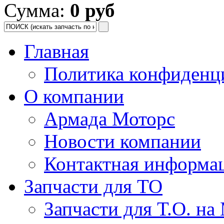
Сумма:
0 руб
Главная
Политика конфиденц
О компании
Армада Моторс
Новости компании
Контактная информа
Запчасти для ТО
Запчасти для Т.О. на