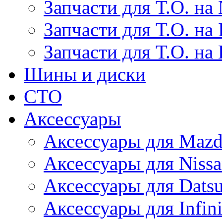
Запчасти для Т.О. на 
Запчасти для Т.О. на I
Запчасти для Т.О. на
Шины и диски
СТО
Аксессуары
Аксессуары для Maz
Аксессуары для Niss
Аксессуары для Dats
Аксессуары для Infini