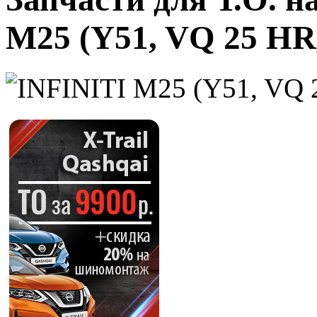
M25 (Y51, VQ 25 HR