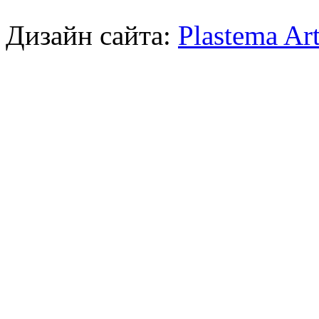
Дизайн сайта:
Plastema Ar