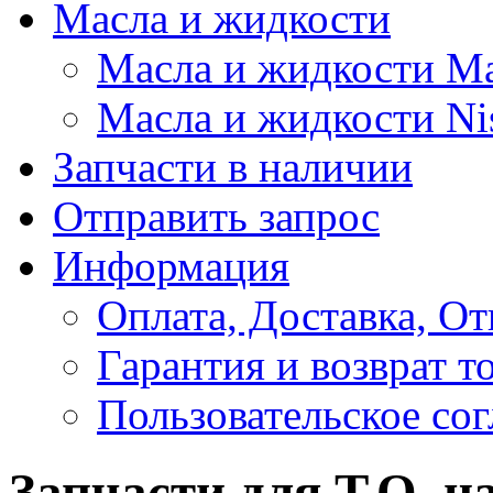
Масла и жидкости
Масла и жидкости M
Масла и жидкости Ni
Запчасти в наличии
Отправить запрос
Информация
Оплата, Доставка, От
Гарантия и возврат т
Пользовательское со
Запчасти для Т.О. н