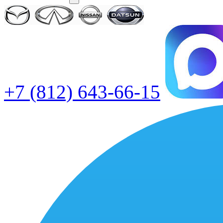
+7 (812) 643-66-15