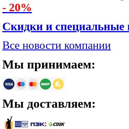
- 20%
Скидки и специальные
Все новости компании
Мы принимаем:
Мы доставляем: