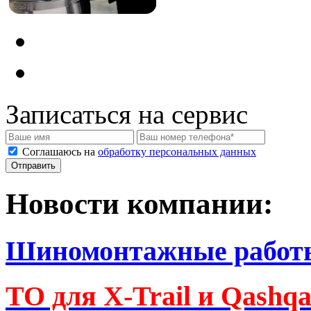
Записаться на сервис
Соглашаюсь на
обработку персональных данных
Новости компании:
Шиномонтажные работ
ТО для X-Trail и Qashq