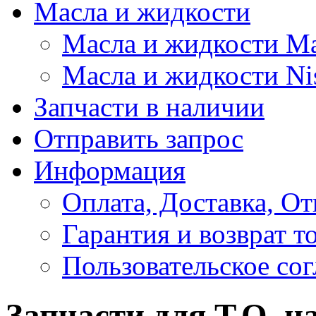
Масла и жидкости
Масла и жидкости M
Масла и жидкости Ni
Запчасти в наличии
Отправить запрос
Информация
Оплата, Доставка, От
Гарантия и возврат т
Пользовательское со
Запчасти для Т.О. н