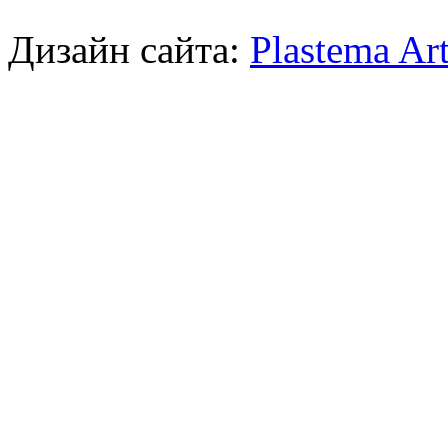
Дизайн сайта:
Plastema Ar