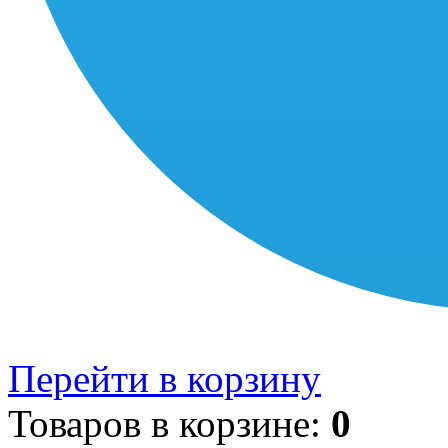
Перейти в корзину
Товаров в корзине:
0