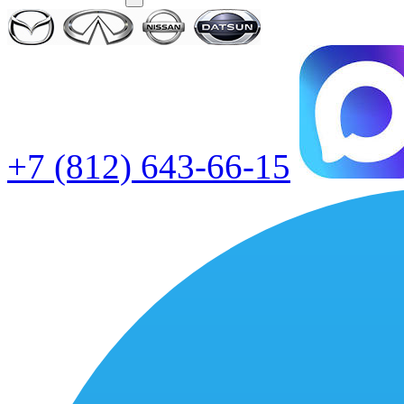
+7 (812) 643-66-15