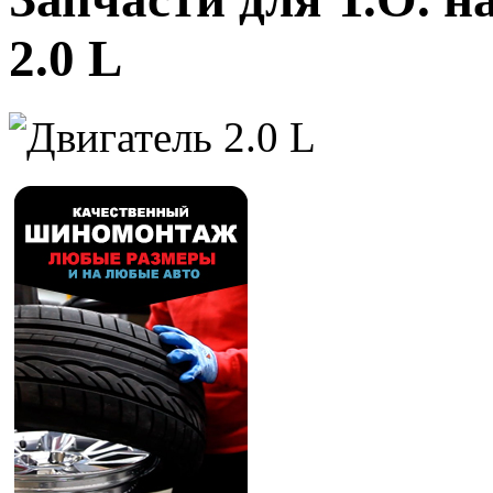
2.0 L