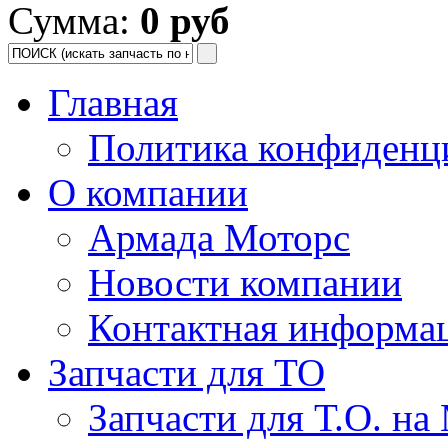
Сумма:
0 руб
Главная
Политика конфиденц
О компании
Армада Моторс
Новости компании
Контактная информа
Запчасти для ТО
Запчасти для Т.О. на