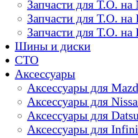
Запчасти для Т.О. на 
Запчасти для Т.О. на I
Запчасти для Т.О. на
Шины и диски
СТО
Аксессуары
Аксессуары для Maz
Аксессуары для Niss
Аксессуары для Dats
Аксессуары для Infini