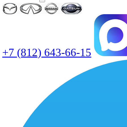
+7 (812) 643-66-15