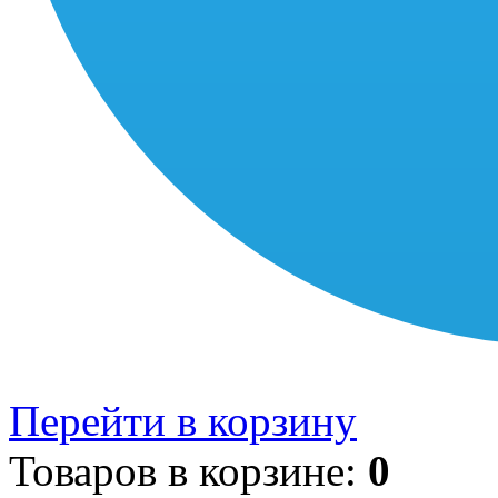
Перейти в корзину
Товаров в корзине:
0