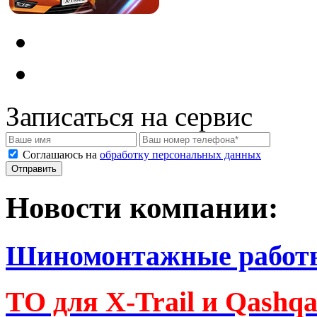
Записаться на сервис
Соглашаюсь на
обработку персональных данных
Новости компании:
Шиномонтажные работ
ТО для X-Trail и Qashq