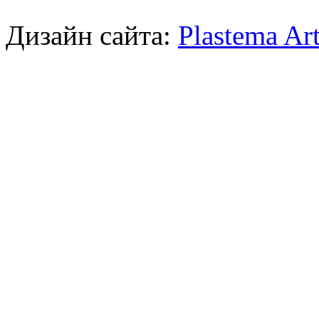
Дизайн сайта:
Plastema Ar