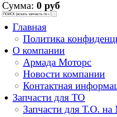
Сумма:
0 руб
Главная
Политика конфиденц
О компании
Армада Моторс
Новости компании
Контактная информа
Запчасти для ТО
Запчасти для Т.О. на