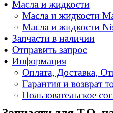
Масла и жидкости
Масла и жидкости M
Масла и жидкости Ni
Запчасти в наличии
Отправить запрос
Информация
Оплата, Доставка, От
Гарантия и возврат т
Пользовательское со
Запчасти для Т.О. на