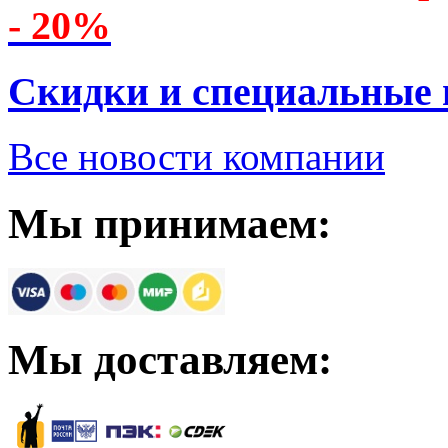
- 20%
Скидки и специальные
Все новости компании
Мы принимаем:
Мы доставляем: