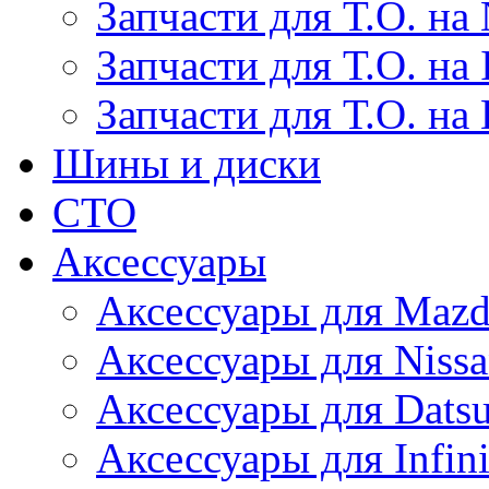
Запчасти для Т.О. на 
Запчасти для Т.О. на I
Запчасти для Т.О. на
Шины и диски
СТО
Аксессуары
Аксессуары для Maz
Аксессуары для Niss
Аксессуары для Dats
Аксессуары для Infini