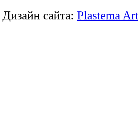
Дизайн сайта:
Plastema Ar