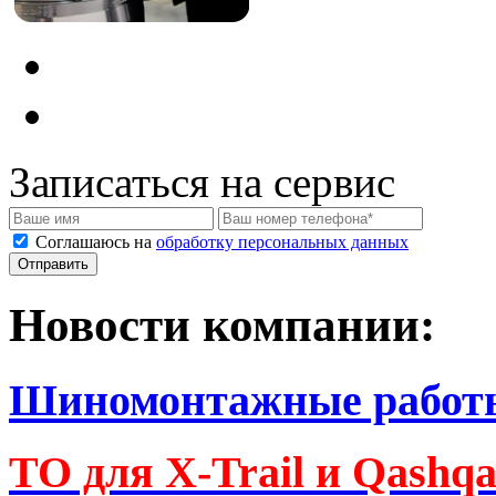
Записаться на сервис
Соглашаюсь на
обработку персональных данных
Новости компании:
Шиномонтажные работ
ТО для X-Trail и Qashq