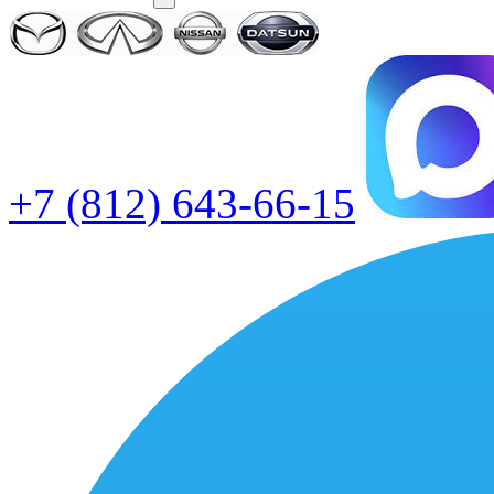
+7 (812) 643-66-15