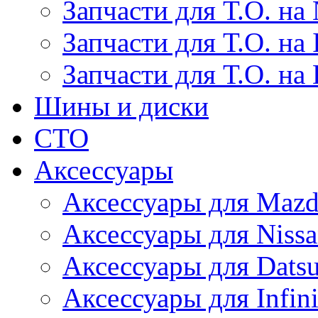
Запчасти для Т.О. на 
Запчасти для Т.О. на I
Запчасти для Т.О. на
Шины и диски
СТО
Аксессуары
Аксессуары для Maz
Аксессуары для Niss
Аксессуары для Dats
Аксессуары для Infini