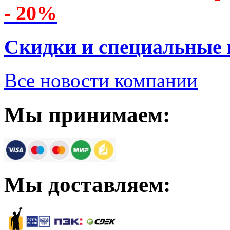
- 20%
Скидки и специальные
Все новости компании
Мы принимаем:
Мы доставляем: