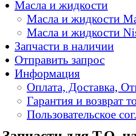
Масла и жидкости
Масла и жидкости M
Масла и жидкости Ni
Запчасти в наличии
Отправить запрос
Информация
Оплата, Доставка, От
Гарантия и возврат т
Пользовательское со
Запчасти для Т.О. на