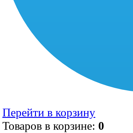
Перейти в корзину
Товаров в корзине:
0