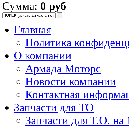
Сумма:
0 руб
Главная
Политика конфиденц
О компании
Армада Моторс
Новости компании
Контактная информа
Запчасти для ТО
Запчасти для Т.О. на