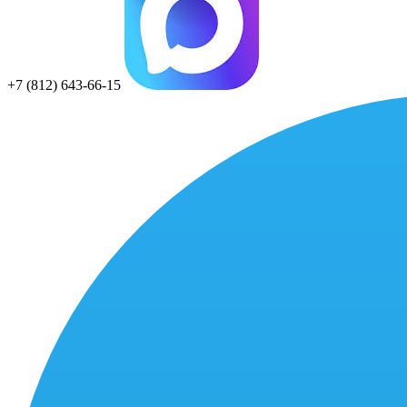
+7 (812) 643-66-15