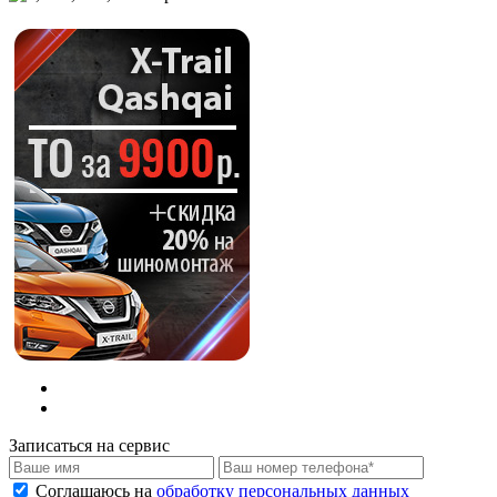
Записаться на сервис
Соглашаюсь на
обработку персональных данных