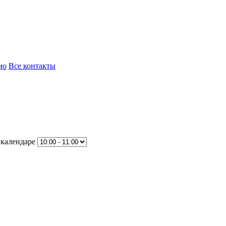
мо
Все контакты