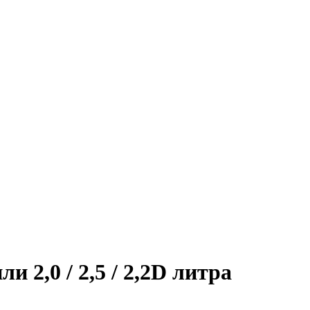
и 2,0 / 2,5 / 2,2D литра