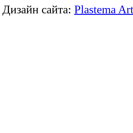
Дизайн сайта:
Plastema Ar