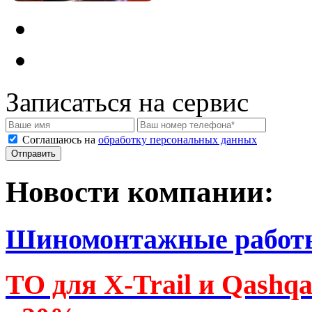
Записаться на сервис
Соглашаюсь на
обработку персональных данных
Новости компании:
Шиномонтажные работ
ТО для X-Trail и Qashq