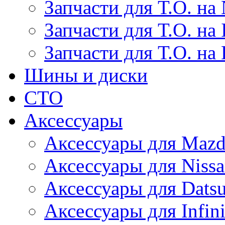
Запчасти для Т.О. на 
Запчасти для Т.О. на I
Запчасти для Т.О. на
Шины и диски
СТО
Аксессуары
Аксессуары для Maz
Аксессуары для Niss
Аксессуары для Dats
Аксессуары для Infini