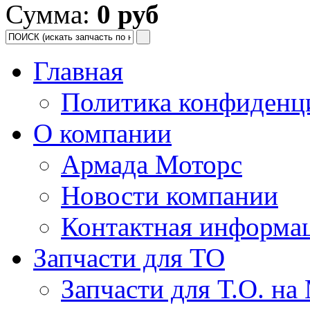
Сумма:
0 руб
Главная
Политика конфиденц
О компании
Армада Моторс
Новости компании
Контактная информа
Запчасти для ТО
Запчасти для Т.О. на