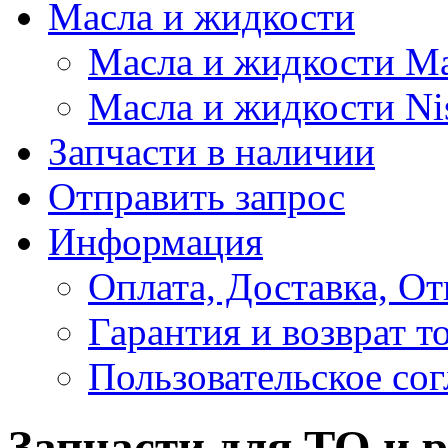
Масла и жидкости
Масла и жидкости M
Масла и жидкости Ni
Запчасти в наличии
Отправить запрос
Информация
Оплата, Доставка, От
Гарантия и возврат т
Пользовательское со
Запчасти для ТО и 