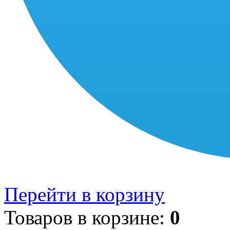
Перейти в корзину
Товаров в корзине:
0