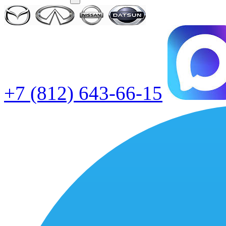
+7 (812) 643-66-15