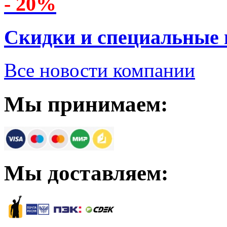
- 20%
Скидки и специальные
Все новости компании
Мы принимаем:
Мы доставляем: