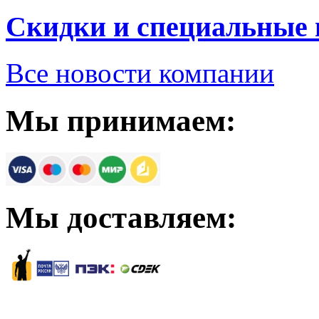
Скидки и специальные
Все новости компании
Мы принимаем:
Мы доставляем: