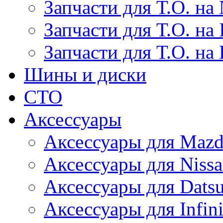
Запчасти для Т.О. на 
Запчасти для Т.О. на I
Запчасти для Т.О. на
Шины и диски
СТО
Аксессуары
Аксессуары для Maz
Аксессуары для Niss
Аксессуары для Dats
Аксессуары для Infini