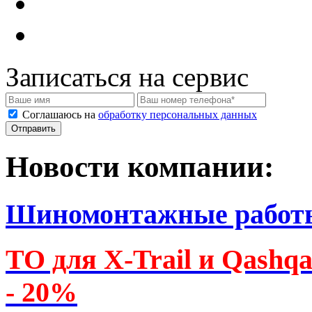
Записаться на сервис
Соглашаюсь на
обработку персональных данных
Новости компании:
Шиномонтажные работ
ТО для X-Trail и Qashq
- 20%