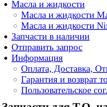
Масла и жидкости
Масла и жидкости M
Масла и жидкости Ni
Запчасти в наличии
Отправить запрос
Информация
Оплата, Доставка, От
Гарантия и возврат т
Пользовательское со
Запчасти для Т.О. н