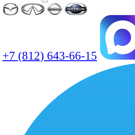
+7 (812) 643-66-15