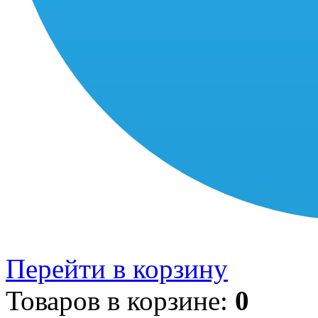
Перейти в корзину
Товаров в корзине:
0