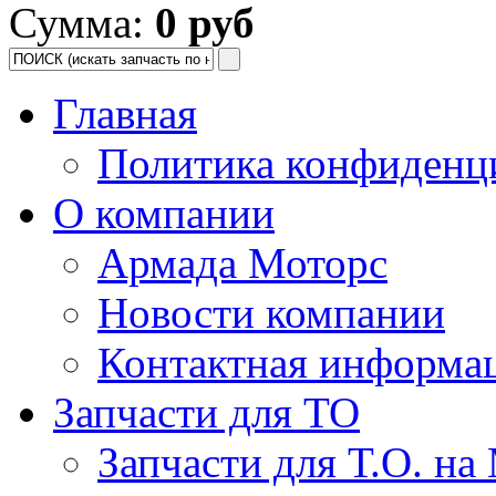
Сумма:
0 руб
Главная
Политика конфиденц
О компании
Армада Моторс
Новости компании
Контактная информа
Запчасти для ТО
Запчасти для Т.О. на