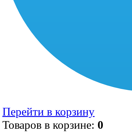
Перейти в корзину
Товаров в корзине:
0