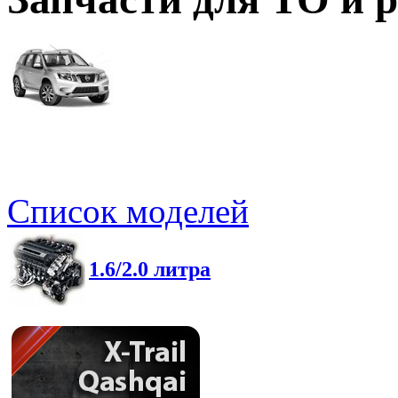
Список моделей
1.6/2.0 литра