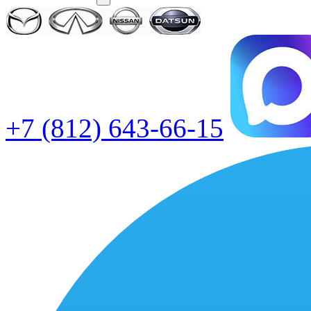
+7 (812) 643-66-15