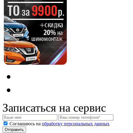
Записаться на сервис
Соглашаюсь на
обработку персональных данных