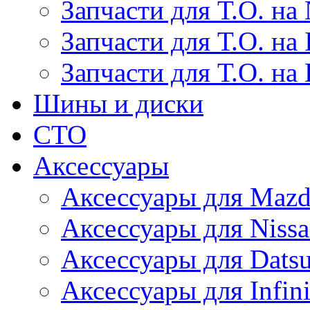
Запчасти для Т.О. на 
Запчасти для Т.О. на I
Запчасти для Т.О. на
Шины и диски
СТО
Аксессуары
Аксессуары для Maz
Аксессуары для Niss
Аксессуары для Dats
Аксессуары для Infini