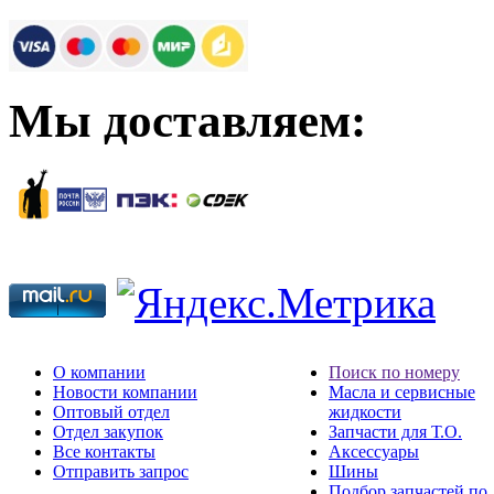
Мы доставляем:
О компании
Поиск по номеру
Новости компании
Масла и сервисные
Оптовый отдел
жидкости
Отдел закупок
Запчасти для Т.О.
Все контакты
Аксессуары
Отправить запрос
Шины
Подбор запчастей по