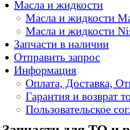
Масла и жидкости
Масла и жидкости M
Масла и жидкости Ni
Запчасти в наличии
Отправить запрос
Информация
Оплата, Доставка, От
Гарантия и возврат т
Пользовательское со
Запчасти для ТО и 