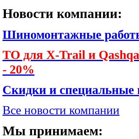
Новости компании:
Шиномонтажные работ
ТО для X-Trail и Qashq
- 20%
Скидки и специальные
Все новости компании
Мы принимаем: