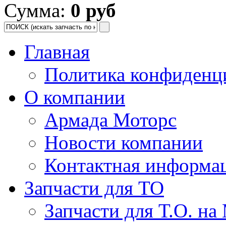
Сумма:
0 руб
Главная
Политика конфиденц
О компании
Армада Моторс
Новости компании
Контактная информа
Запчасти для ТО
Запчасти для Т.О. на