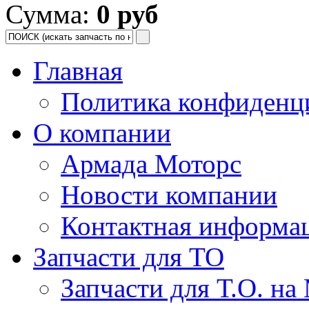
Сумма:
0 руб
Главная
Политика конфиденц
О компании
Армада Моторс
Новости компании
Контактная информа
Запчасти для ТО
Запчасти для Т.О. на