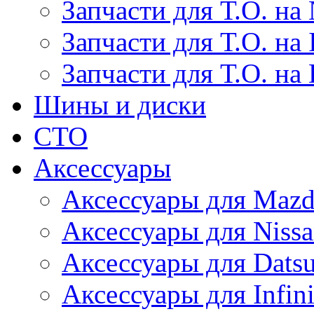
Запчасти для Т.О. на 
Запчасти для Т.О. на I
Запчасти для Т.О. на
Шины и диски
СТО
Аксессуары
Аксессуары для Maz
Аксессуары для Niss
Аксессуары для Dats
Аксессуары для Infini