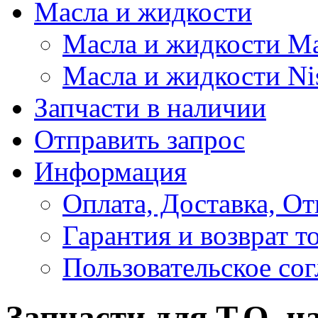
Масла и жидкости
Масла и жидкости M
Масла и жидкости Ni
Запчасти в наличии
Отправить запрос
Информация
Оплата, Доставка, От
Гарантия и возврат т
Пользовательское со
Запчасти для Т.О. н