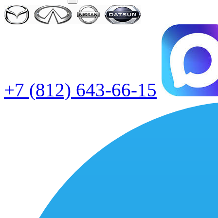
+7 (812) 643-66-15