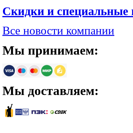
Скидки и специальные
Все новости компании
Мы принимаем:
Мы доставляем: