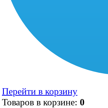
Перейти в корзину
Товаров в корзине:
0