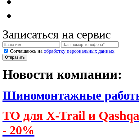
Записаться на сервис
Соглашаюсь на
обработку персональных данных
Новости компании:
Шиномонтажные работ
ТО для X-Trail и Qashq
- 20%