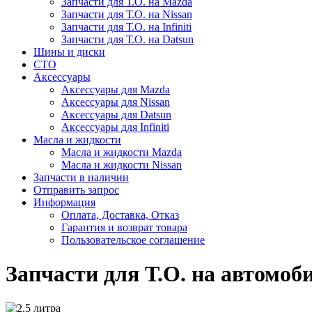
Запчасти для Т.О. на Mazda
Запчасти для Т.О. на Nissan
Запчасти для Т.О. на Infiniti
Запчасти для Т.О. на Datsun
Шины и диски
СТО
Аксессуары
Аксессуары для Mazda
Аксессуары для Nissan
Аксессуары для Datsun
Аксессуары для Infiniti
Масла и жидкости
Масла и жидкости Mazda
Масла и жидкости Nissan
Запчасти в наличии
Отправить запрос
Информация
Оплата, Доставка, Отказ
Гарантия и возврат товара
Пользовательское соглашение
Запчасти для Т.О. на автомоби