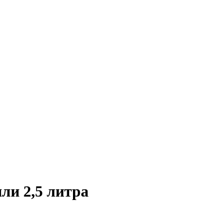
ли 2,5 литра