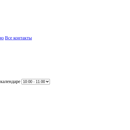
мо
Все контакты