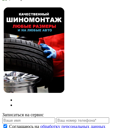
Записаться на сервис
Соглашаюсь на
обработку персональных данных