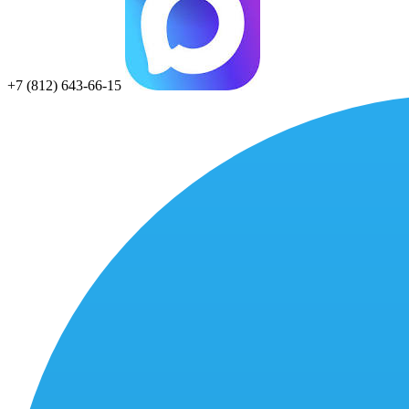
+7 (812) 643-66-15