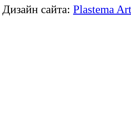
Дизайн сайта:
Plastema Ar