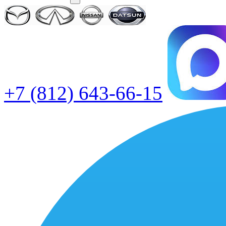
+7 (812) 643-66-15