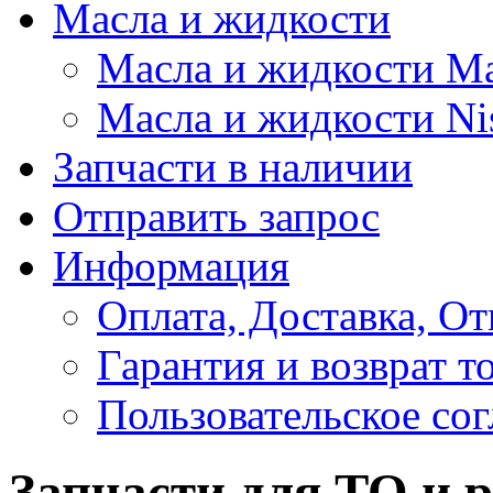
Масла и жидкости
Масла и жидкости M
Масла и жидкости Ni
Запчасти в наличии
Отправить запрос
Информация
Оплата, Доставка, От
Гарантия и возврат т
Пользовательское со
Запчасти для ТО и 