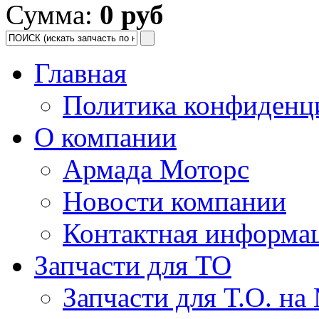
Сумма:
0 руб
Главная
Политика конфиденц
О компании
Армада Моторс
Новости компании
Контактная информа
Запчасти для ТО
Запчасти для Т.О. на