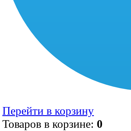
Перейти в корзину
Товаров в корзине:
0