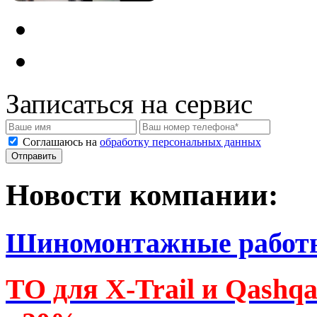
Записаться на сервис
Соглашаюсь на
обработку персональных данных
Новости компании:
Шиномонтажные работ
ТО для X-Trail и Qashq