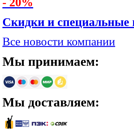
- 20%
Скидки и специальные
Все новости компании
Мы принимаем:
Мы доставляем: