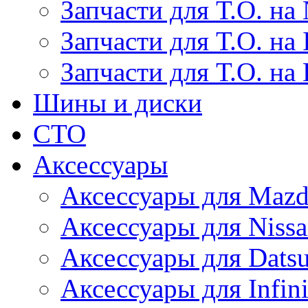
Запчасти для Т.О. на 
Запчасти для Т.О. на I
Запчасти для Т.О. на
Шины и диски
СТО
Аксессуары
Аксессуары для Maz
Аксессуары для Niss
Аксессуары для Dats
Аксессуары для Infini