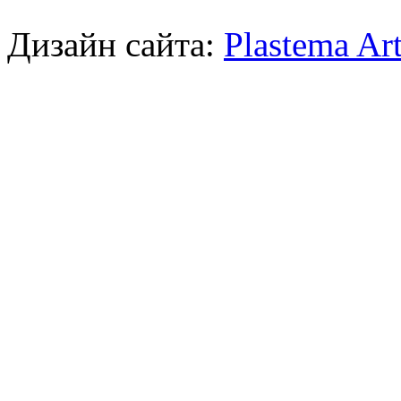
Дизайн сайта:
Plastema Ar