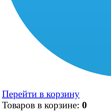
Перейти в корзину
Товаров в корзине:
0