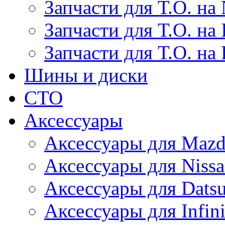
Запчасти для Т.О. на 
Запчасти для Т.О. на I
Запчасти для Т.О. на
Шины и диски
СТО
Аксессуары
Аксессуары для Maz
Аксессуары для Niss
Аксессуары для Dats
Аксессуары для Infini