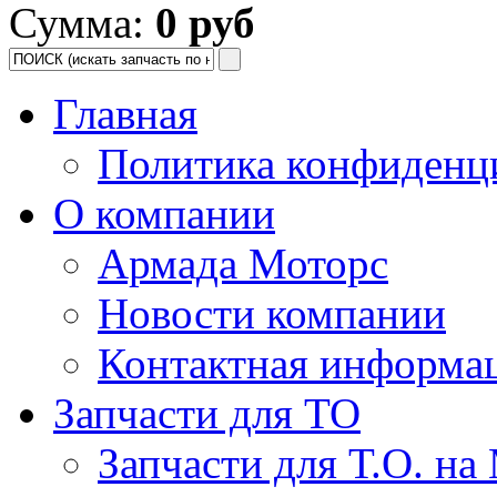
Сумма:
0 руб
Главная
Политика конфиденц
О компании
Армада Моторс
Новости компании
Контактная информа
Запчасти для ТО
Запчасти для Т.О. на