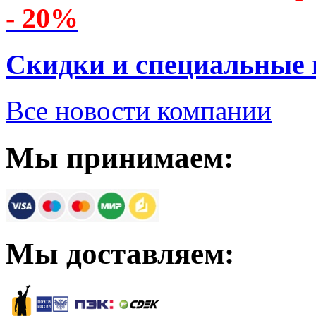
- 20%
Скидки и специальные
Все новости компании
Мы принимаем:
Мы доставляем: