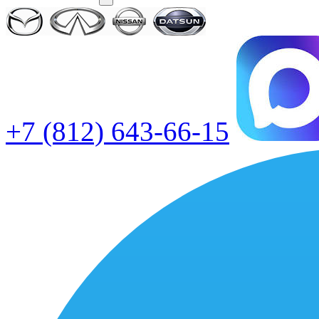
+7 (812) 643-66-15