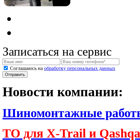
Записаться на сервис
Соглашаюсь на
обработку персональных данных
Новости компании:
Шиномонтажные работ
ТО для X-Trail и Qashq