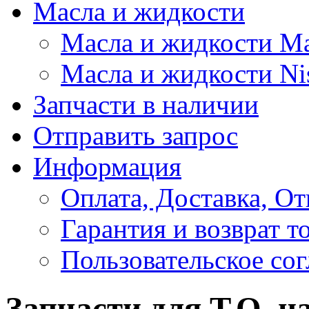
Масла и жидкости
Масла и жидкости M
Масла и жидкости Ni
Запчасти в наличии
Отправить запрос
Информация
Оплата, Доставка, От
Гарантия и возврат т
Пользовательское со
Запчасти для Т.О. на