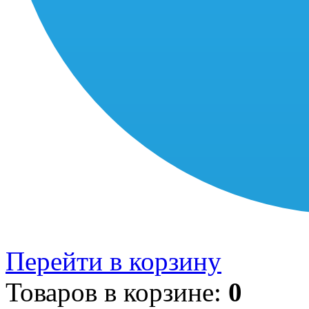
Перейти в корзину
Товаров в корзине:
0