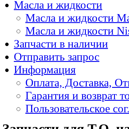
Масла и жидкости
Масла и жидкости M
Масла и жидкости Ni
Запчасти в наличии
Отправить запрос
Информация
Оплата, Доставка, От
Гарантия и возврат т
Пользовательское со
Запчасти для Т.О. на