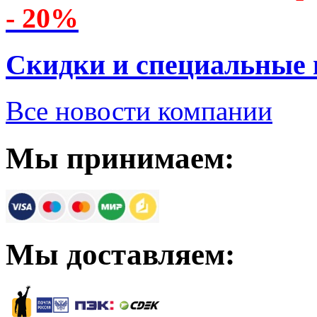
- 20%
Скидки и специальные
Все новости компании
Мы принимаем:
Мы доставляем: