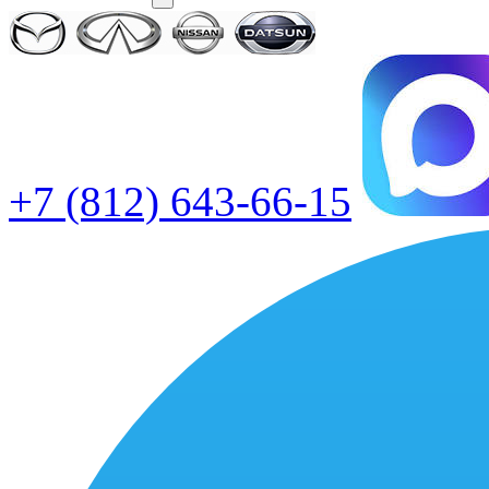
+7 (812) 643-66-15