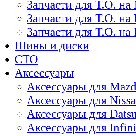
Запчасти для Т.О. на 
Запчасти для Т.О. на I
Запчасти для Т.О. на
Шины и диски
СТО
Аксессуары
Аксессуары для Maz
Аксессуары для Niss
Аксессуары для Dats
Аксессуары для Infini