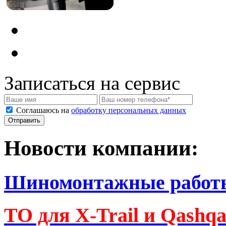
Записаться на сервис
Соглашаюсь на
обработку персональных данных
Новости компании:
Шиномонтажные работ
ТО для X-Trail и Qashq