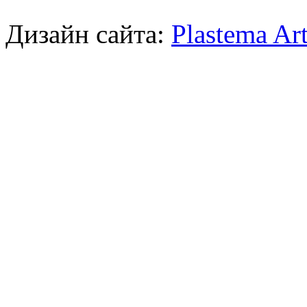
Дизайн сайта:
Plastema Ar