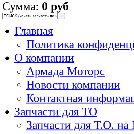
Сумма:
0 руб
Главная
Политика конфиденц
О компании
Армада Моторс
Новости компании
Контактная информа
Запчасти для ТО
Запчасти для Т.О. на