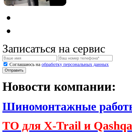
Записаться на сервис
Соглашаюсь на
обработку персональных данных
Новости компании:
Шиномонтажные работ
ТО для X-Trail и Qashq