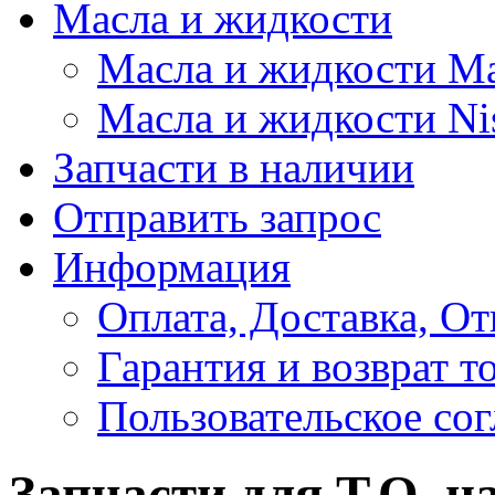
Масла и жидкости
Масла и жидкости M
Масла и жидкости Ni
Запчасти в наличии
Отправить запрос
Информация
Оплата, Доставка, От
Гарантия и возврат т
Пользовательское со
Запчасти для Т.О. на