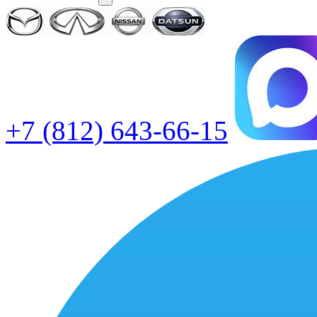
+7 (812) 643-66-15