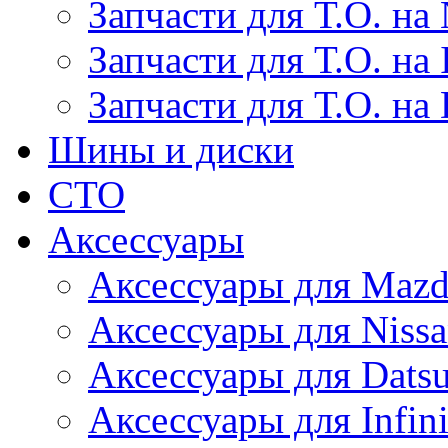
Запчасти для Т.О. на 
Запчасти для Т.О. на I
Запчасти для Т.О. на
Шины и диски
СТО
Аксессуары
Аксессуары для Maz
Аксессуары для Niss
Аксессуары для Dats
Аксессуары для Infini