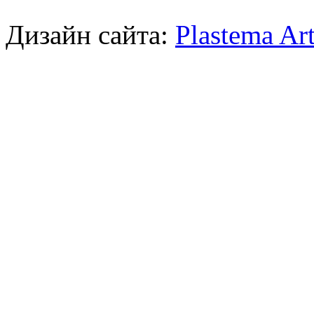
Дизайн сайта:
Plastema Ar