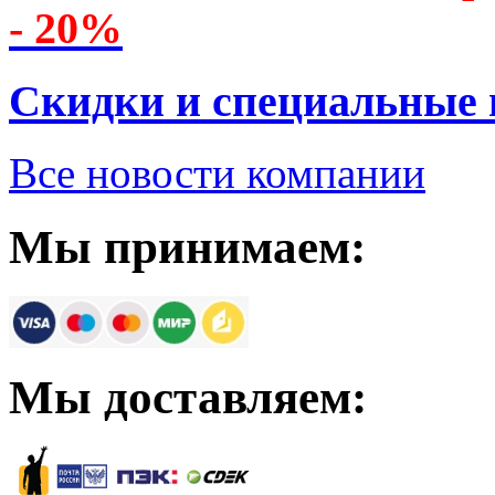
- 20%
Скидки и специальные
Все новости компании
Мы принимаем:
Мы доставляем: