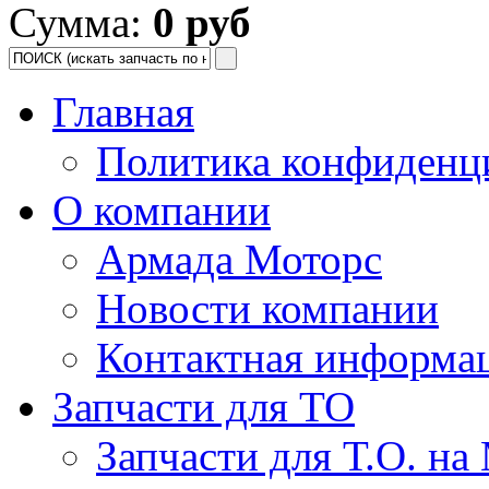
Сумма:
0 руб
Главная
Политика конфиденц
О компании
Армада Моторс
Новости компании
Контактная информа
Запчасти для ТО
Запчасти для Т.О. на