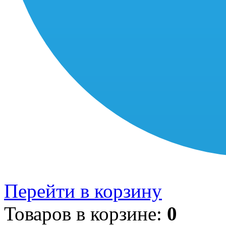
Перейти в корзину
Товаров в корзине:
0