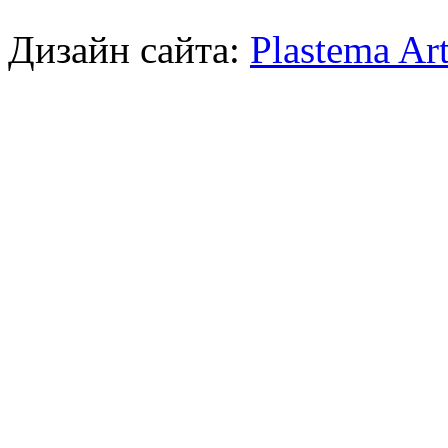
Дизайн сайта:
Plastema Ar