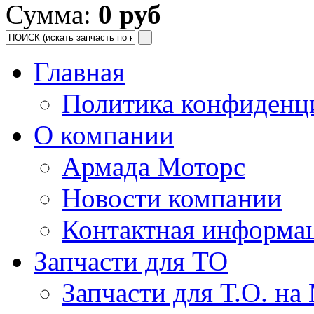
Сумма:
0 руб
Главная
Политика конфиденц
О компании
Армада Моторс
Новости компании
Контактная информа
Запчасти для ТО
Запчасти для Т.О. на