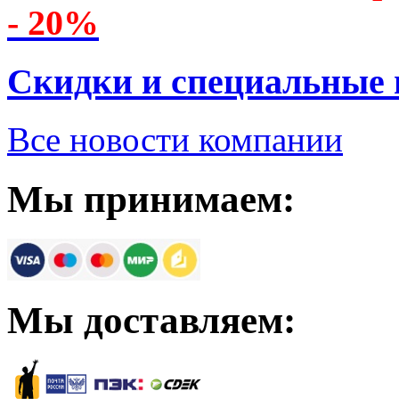
- 20%
Скидки и специальные
Все новости компании
Мы принимаем:
Мы доставляем: