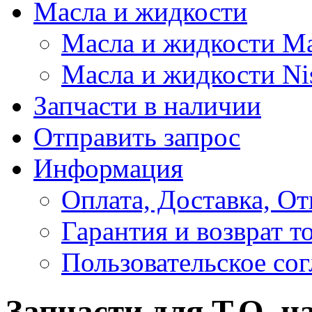
Масла и жидкости
Масла и жидкости M
Масла и жидкости Ni
Запчасти в наличии
Отправить запрос
Информация
Оплата, Доставка, От
Гарантия и возврат т
Пользовательское со
Запчасти для Т.О. на