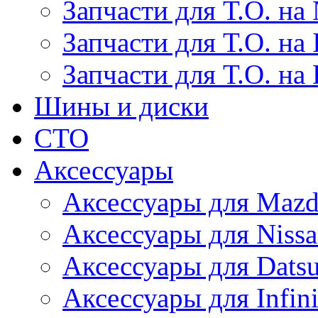
Запчасти для Т.О. на 
Запчасти для Т.О. на I
Запчасти для Т.О. на
Шины и диски
СТО
Аксессуары
Аксессуары для Maz
Аксессуары для Niss
Аксессуары для Dats
Аксессуары для Infini