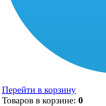
Перейти в корзину
Товаров в корзине:
0