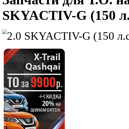
SKYACTIV-G (150 л.