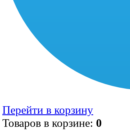
Перейти в корзину
Товаров в корзине:
0