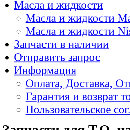
Масла и жидкости
Масла и жидкости M
Масла и жидкости Ni
Запчасти в наличии
Отправить запрос
Информация
Оплата, Доставка, От
Гарантия и возврат т
Пользовательское со
Запчасти для Т.О. н