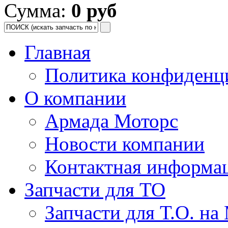
Сумма:
0 руб
Главная
Политика конфиденц
О компании
Армада Моторс
Новости компании
Контактная информа
Запчасти для ТО
Запчасти для Т.О. на