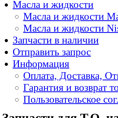
Масла и жидкости
Масла и жидкости M
Масла и жидкости Ni
Запчасти в наличии
Отправить запрос
Информация
Оплата, Доставка, От
Гарантия и возврат т
Пользовательское со
Запчасти для Т.О. н