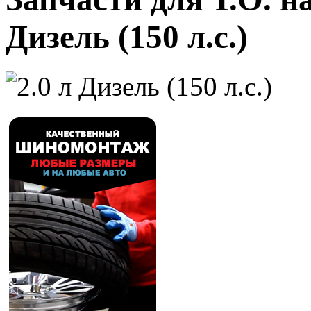
Дизель (150 л.с.)