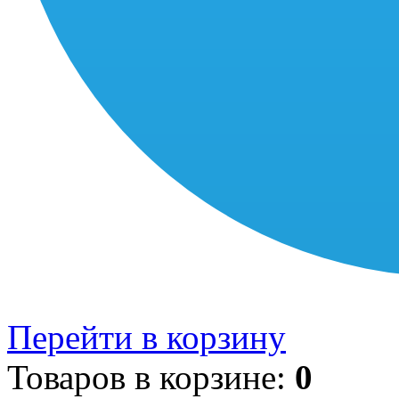
Перейти в корзину
Товаров в корзине:
0