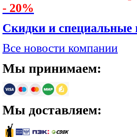
- 20%
Скидки и специальные
Все новости компании
Мы принимаем:
Мы доставляем: