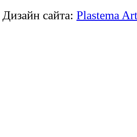
Дизайн сайта:
Plastema Ar