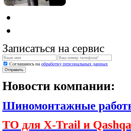
Записаться на сервис
Соглашаюсь на
обработку персональных данных
Новости компании:
Шиномонтажные работ
ТО для X-Trail и Qashq