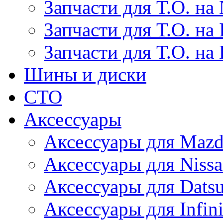
Запчасти для Т.О. на 
Запчасти для Т.О. на I
Запчасти для Т.О. на
Шины и диски
СТО
Аксессуары
Аксессуары для Maz
Аксессуары для Niss
Аксессуары для Dats
Аксессуары для Infini