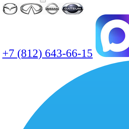
+7 (812) 643-66-15