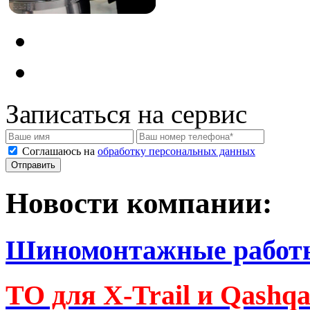
Записаться на сервис
Соглашаюсь на
обработку персональных данных
Новости компании:
Шиномонтажные работ
ТО для X-Trail и Qashq