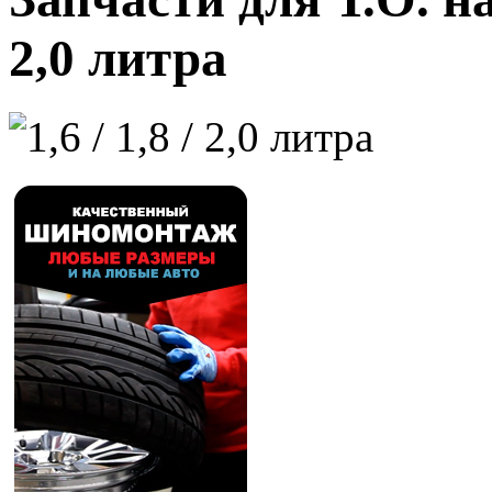
2,0 литра