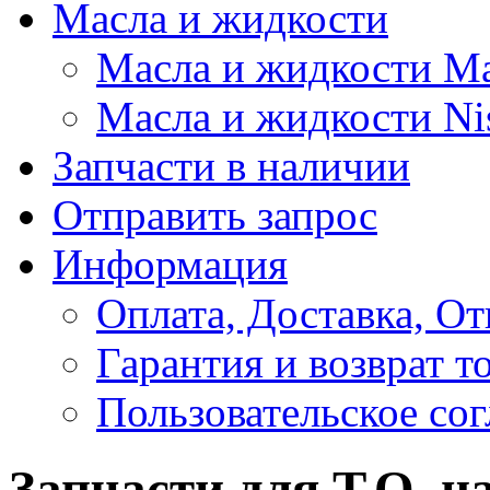
Масла и жидкости
Масла и жидкости M
Масла и жидкости Ni
Запчасти в наличии
Отправить запрос
Информация
Оплата, Доставка, От
Гарантия и возврат т
Пользовательское со
Запчасти для Т.О. на