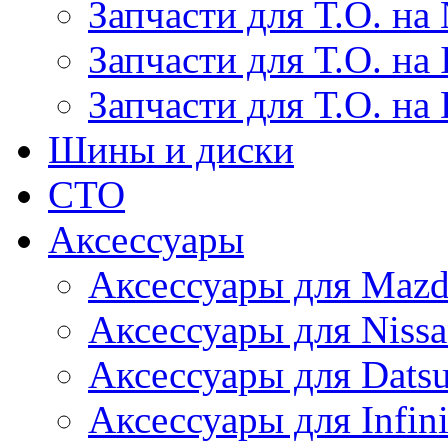
Запчасти для Т.О. на 
Запчасти для Т.О. на I
Запчасти для Т.О. на
Шины и диски
СТО
Аксессуары
Аксессуары для Maz
Аксессуары для Niss
Аксессуары для Dats
Аксессуары для Infini