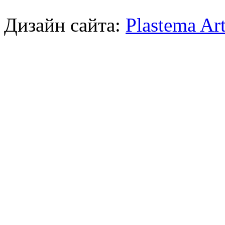
Дизайн сайта:
Plastema Ar