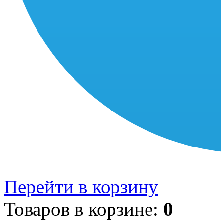
Перейти в корзину
Товаров в корзине:
0