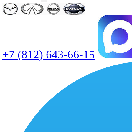
+7 (812) 643-66-15