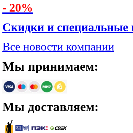
- 20%
Скидки и специальные
Все новости компании
Мы принимаем:
Мы доставляем: