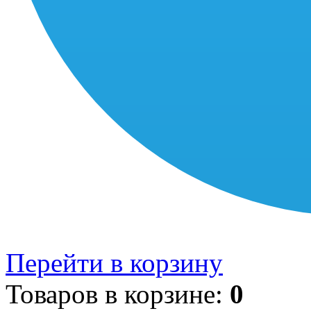
Перейти в корзину
Товаров в корзине:
0