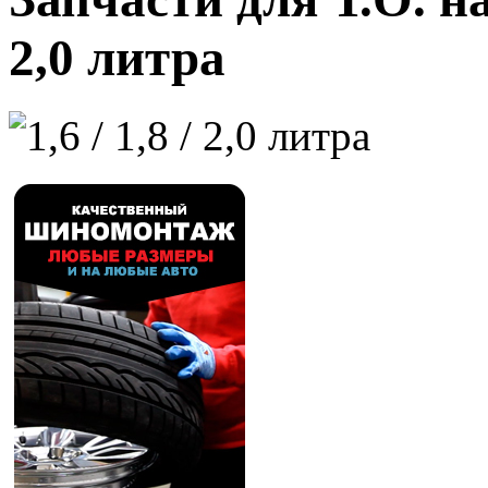
2,0 литра