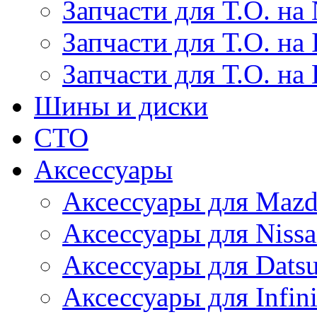
Запчасти для Т.О. на 
Запчасти для Т.О. на I
Запчасти для Т.О. на
Шины и диски
СТО
Аксессуары
Аксессуары для Maz
Аксессуары для Niss
Аксессуары для Dats
Аксессуары для Infini