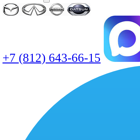
+7 (812) 643-66-15