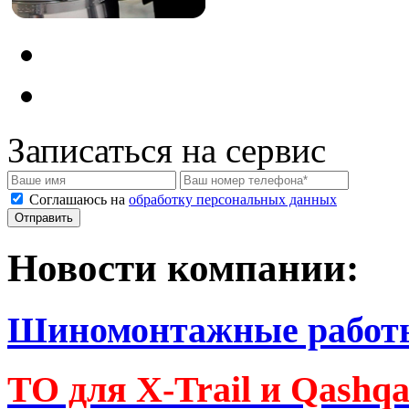
Записаться на сервис
Соглашаюсь на
обработку персональных данных
Новости компании:
Шиномонтажные работ
ТО для X-Trail и Qashq