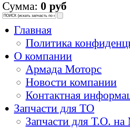
Сумма:
0 руб
Главная
Политика конфиденц
О компании
Армада Моторс
Новости компании
Контактная информа
Запчасти для ТО
Запчасти для Т.О. на