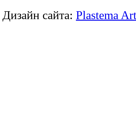
Дизайн сайта:
Plastema Ar