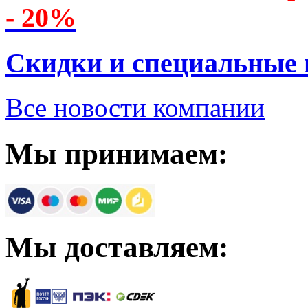
- 20%
Скидки и специальные
Все новости компании
Мы принимаем:
Мы доставляем: