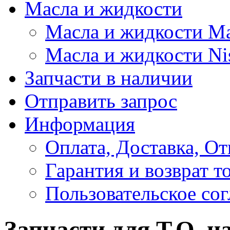
Масла и жидкости
Масла и жидкости M
Масла и жидкости Ni
Запчасти в наличии
Отправить запрос
Информация
Оплата, Доставка, От
Гарантия и возврат т
Пользовательское со
Запчасти для Т.О. на