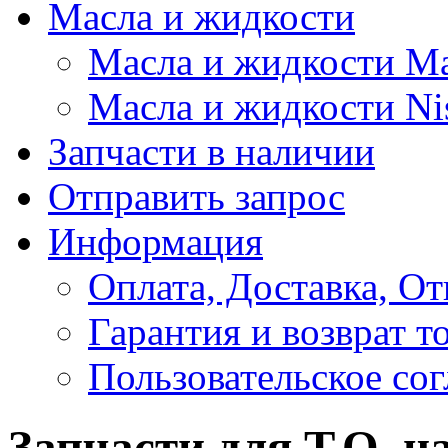
Масла и жидкости
Масла и жидкости M
Масла и жидкости Ni
Запчасти в наличии
Отправить запрос
Информация
Оплата, Доставка, От
Гарантия и возврат т
Пользовательское со
Запчасти для Т.О. н