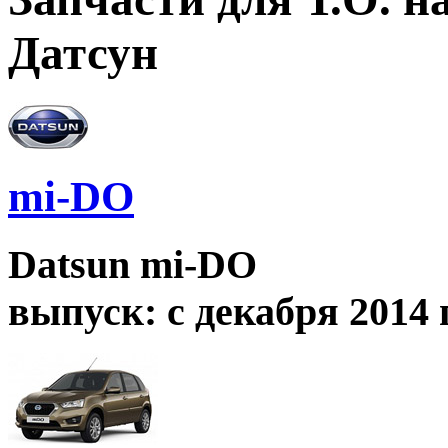
Датсун
mi-DO
Datsun mi-DO
выпуск: с декабря 2014 