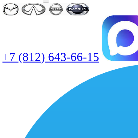
+7 (812) 643-66-15