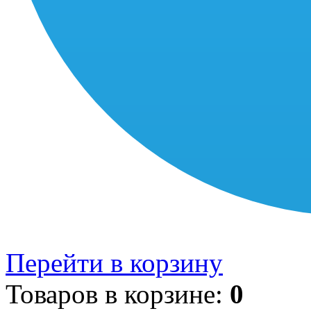
Перейти в корзину
Товаров в корзине:
0