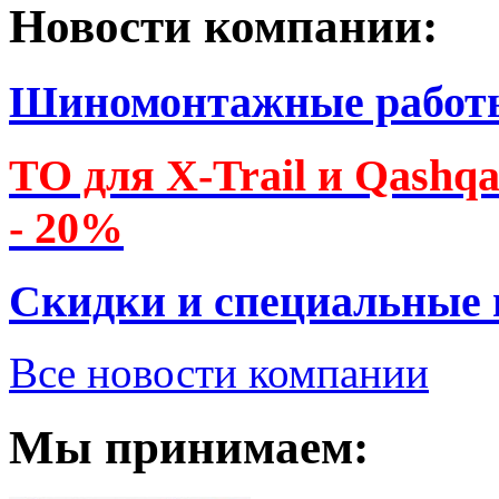
Новости компании:
Шиномонтажные работ
ТО для X-Trail и Qashq
- 20%
Скидки и специальные
Все новости компании
Мы принимаем: