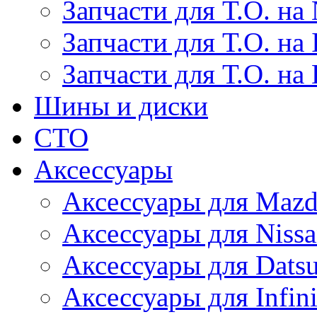
Запчасти для Т.О. на 
Запчасти для Т.О. на I
Запчасти для Т.О. на
Шины и диски
СТО
Аксессуары
Аксессуары для Maz
Аксессуары для Niss
Аксессуары для Dats
Аксессуары для Infini