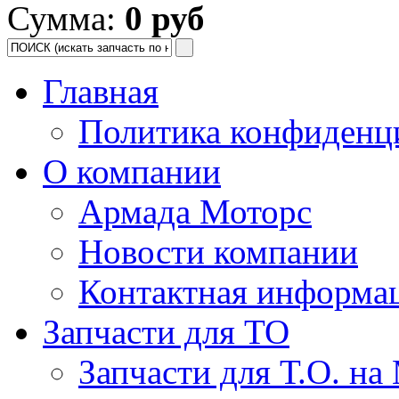
Сумма:
0 руб
Главная
Политика конфиденц
О компании
Армада Моторс
Новости компании
Контактная информа
Запчасти для ТО
Запчасти для Т.О. на