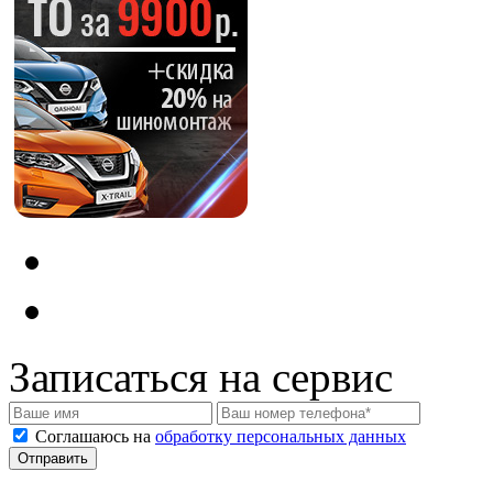
Записаться на сервис
Соглашаюсь на
обработку персональных данных