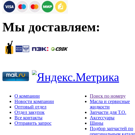
Мы доставляем:
О компании
Поиск по номеру
Новости компании
Масла и сервисные
Оптовый отдел
жидкости
Отдел закупок
Запчасти для Т.О.
Все контакты
Аксессуары
Отправить запрос
Шины
Подбор запчастей по
оригинальным катал