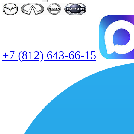
+7 (812) 643-66-15