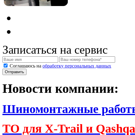
Записаться на сервис
Соглашаюсь на
обработку персональных данных
Новости компании:
Шиномонтажные работ
ТО для X-Trail и Qashq