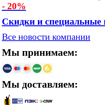
- 20%
Скидки и специальные
Все новости компании
Мы принимаем:
Мы доставляем: