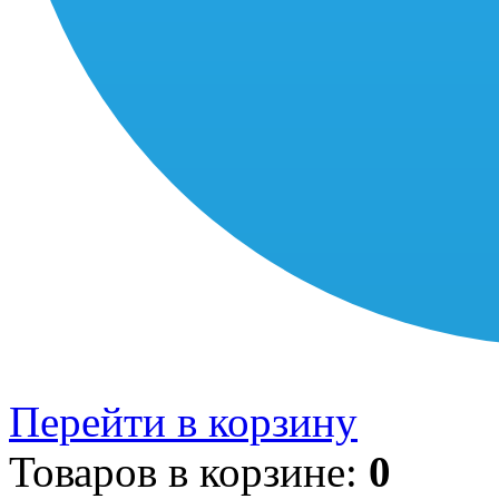
Перейти в корзину
Товаров в корзине:
0