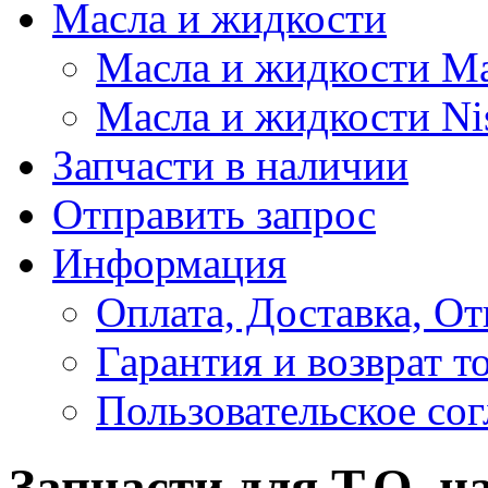
Масла и жидкости
Масла и жидкости M
Масла и жидкости Ni
Запчасти в наличии
Отправить запрос
Информация
Оплата, Доставка, От
Гарантия и возврат т
Пользовательское со
Запчасти для Т.О. н