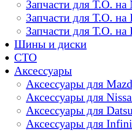
Запчасти для Т.О. на 
Запчасти для Т.О. на I
Запчасти для Т.О. на
Шины и диски
СТО
Аксессуары
Аксессуары для Maz
Аксессуары для Niss
Аксессуары для Dats
Аксессуары для Infini