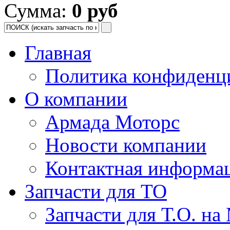
Сумма:
0 руб
Главная
Политика конфиденц
О компании
Армада Моторс
Новости компании
Контактная информа
Запчасти для ТО
Запчасти для Т.О. на