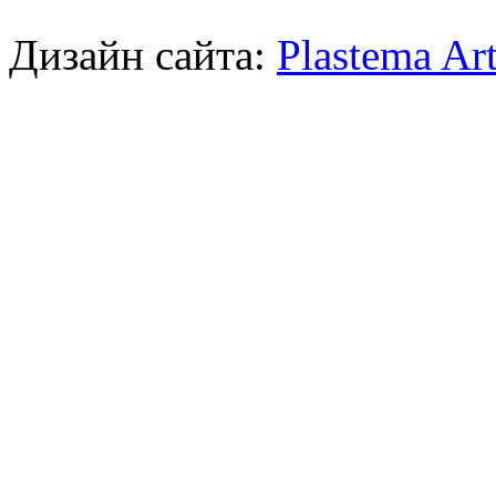
Дизайн сайта:
Plastema Ar