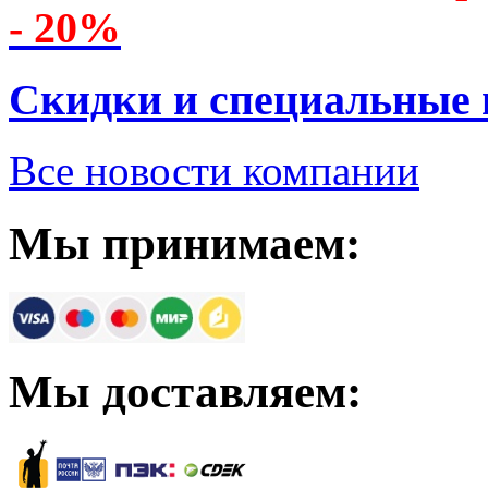
- 20%
Скидки и специальные
Все новости компании
Мы принимаем:
Мы доставляем: