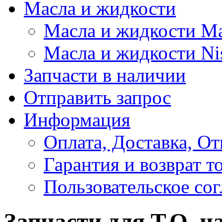
Масла и жидкости
Масла и жидкости M
Масла и жидкости Ni
Запчасти в наличии
Отправить запрос
Информация
Оплата, Доставка, От
Гарантия и возврат т
Пользовательское со
Запчасти для Т.О. н