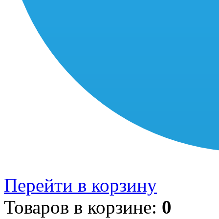
Перейти в корзину
Товаров в корзине:
0