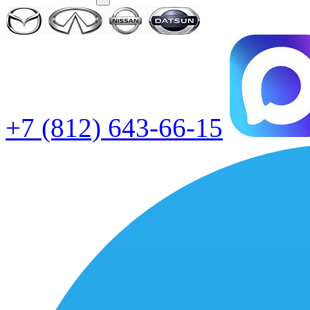
+7 (812) 643-66-15