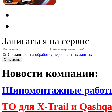
Записаться на сервис
Соглашаюсь на
обработку персональных данных
Новости компании:
Шиномонтажные работ
ТО для X-Trail и Qashq