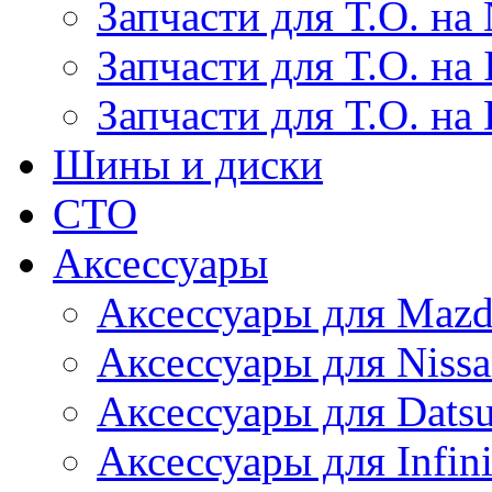
Запчасти для Т.О. на 
Запчасти для Т.О. на I
Запчасти для Т.О. на
Шины и диски
СТО
Аксессуары
Аксессуары для Maz
Аксессуары для Niss
Аксессуары для Dats
Аксессуары для Infini