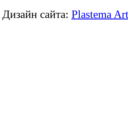
Дизайн сайта:
Plastema Ar