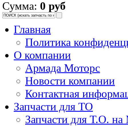
Сумма:
0 руб
Главная
Политика конфиденц
О компании
Армада Моторс
Новости компании
Контактная информа
Запчасти для ТО
Запчасти для Т.О. на