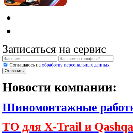
Записаться на сервис
Соглашаюсь на
обработку персональных данных
Новости компании:
Шиномонтажные работ
ТО для X-Trail и Qashq