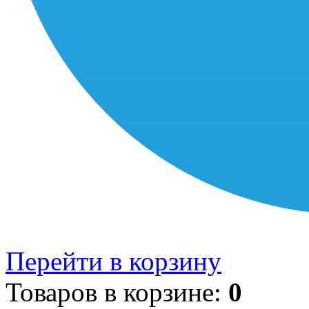
Перейти в корзину
Товаров в корзине:
0