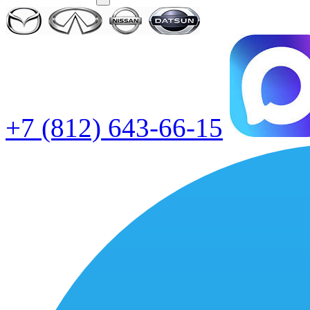
+7 (812) 643-66-15