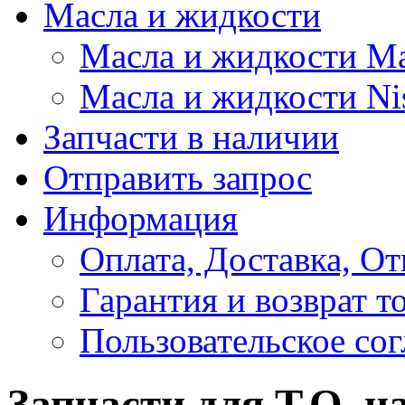
Масла и жидкости
Масла и жидкости M
Масла и жидкости Ni
Запчасти в наличии
Отправить запрос
Информация
Оплата, Доставка, От
Гарантия и возврат т
Пользовательское со
Запчасти для Т.О. н