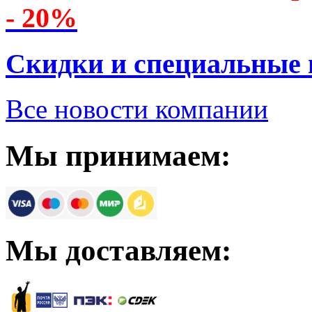
- 20%
Скидки и специальные
Все новости компании
Мы принимаем:
Мы доставляем: