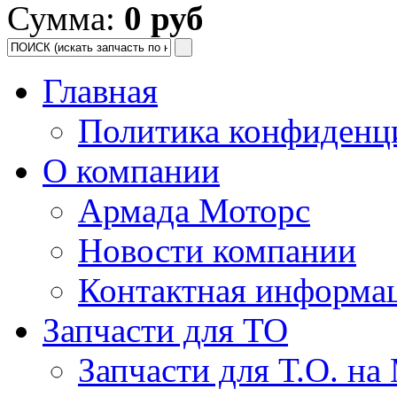
Сумма:
0 руб
Главная
Политика конфиденц
О компании
Армада Моторс
Новости компании
Контактная информа
Запчасти для ТО
Запчасти для Т.О. на