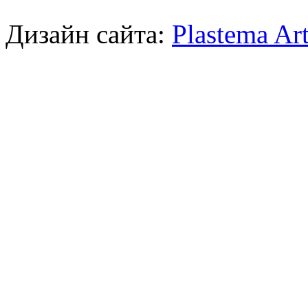
Дизайн сайта:
Plastema Ar