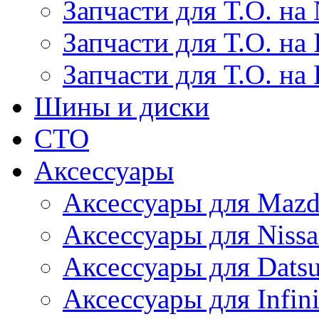
Запчасти для Т.О. на 
Запчасти для Т.О. на I
Запчасти для Т.О. на
Шины и диски
СТО
Аксессуары
Аксессуары для Maz
Аксессуары для Niss
Аксессуары для Dats
Аксессуары для Infini