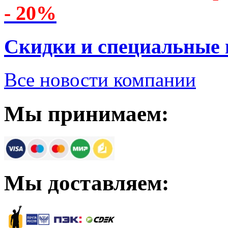
- 20%
Скидки и специальные
Все новости компании
Мы принимаем:
Мы доставляем: