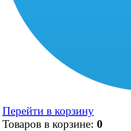
Перейти в корзину
Товаров в корзине:
0