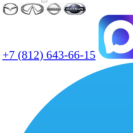
+7 (812) 643-66-15