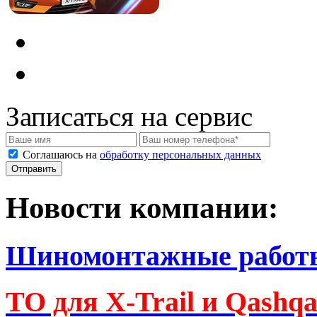
Записаться на сервис
Соглашаюсь на
обработку персональных данных
Новости компании:
Шиномонтажные работ
ТО для X-Trail и Qashq