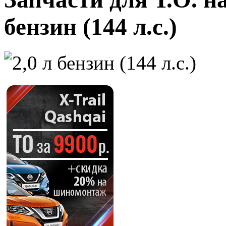
бензин (144 л.с.)