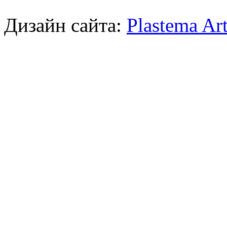
Дизайн сайта:
Plastema Ar