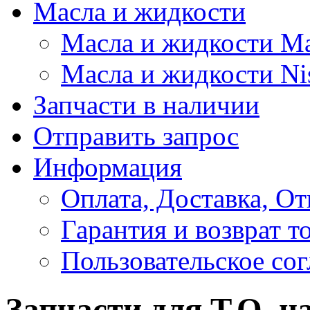
Масла и жидкости
Масла и жидкости M
Масла и жидкости Ni
Запчасти в наличии
Отправить запрос
Информация
Оплата, Доставка, От
Гарантия и возврат т
Пользовательское со
Запчасти для Т.О. н