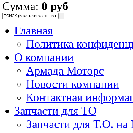
Сумма:
0 руб
Главная
Политика конфиденц
О компании
Армада Моторс
Новости компании
Контактная информа
Запчасти для ТО
Запчасти для Т.О. на