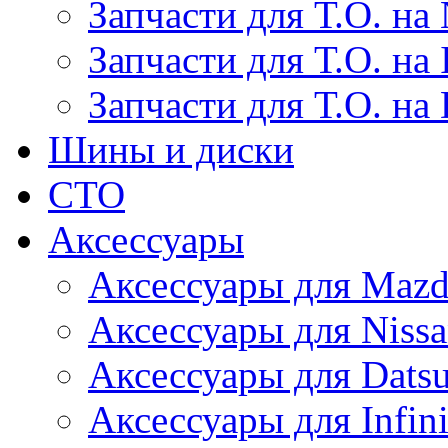
Запчасти для Т.О. на 
Запчасти для Т.О. на I
Запчасти для Т.О. на
Шины и диски
СТО
Аксессуары
Аксессуары для Maz
Аксессуары для Niss
Аксессуары для Dats
Аксессуары для Infini