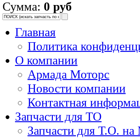
Сумма:
0 руб
Главная
Политика конфиденц
О компании
Армада Моторс
Новости компании
Контактная информа
Запчасти для ТО
Запчасти для Т.О. на