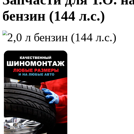
бензин (144 л.с.)