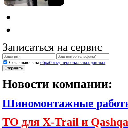
Записаться на сервис
Соглашаюсь на
обработку персональных данных
Новости компании:
Шиномонтажные работ
ТО для X-Trail и Qashq