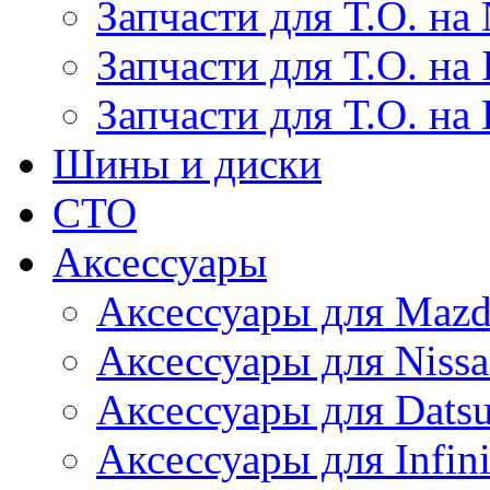
Запчасти для Т.О. на 
Запчасти для Т.О. на I
Запчасти для Т.О. на
Шины и диски
СТО
Аксессуары
Аксессуары для Maz
Аксессуары для Niss
Аксессуары для Dats
Аксессуары для Infini