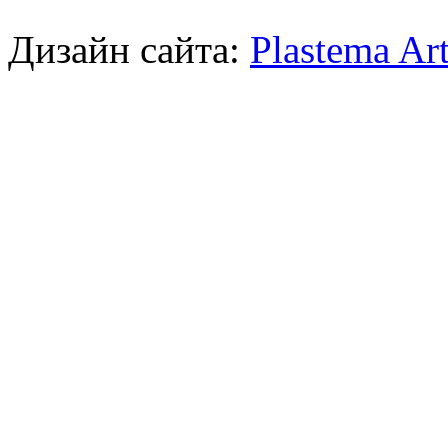
Дизайн сайта:
Plastema Ar