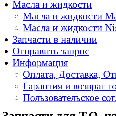
Масла и жидкости
Масла и жидкости M
Масла и жидкости Ni
Запчасти в наличии
Отправить запрос
Информация
Оплата, Доставка, От
Гарантия и возврат т
Пользовательское со
Запчасти для Т.О. н