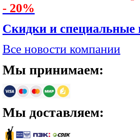
- 20%
Скидки и специальные
Все новости компании
Мы принимаем:
Мы доставляем: