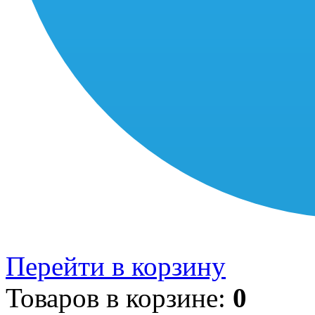
Перейти в корзину
Товаров в корзине:
0