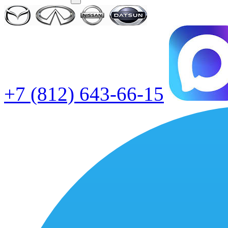
+7 (812) 643-66-15