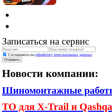
Записаться на сервис
Соглашаюсь на
обработку персональных данных
Новости компании:
Шиномонтажные работ
ТО для X-Trail и Qashq