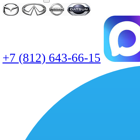
+7 (812) 643-66-15