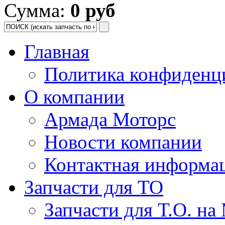
Сумма:
0 руб
Главная
Политика конфиденц
О компании
Армада Моторс
Новости компании
Контактная информа
Запчасти для ТО
Запчасти для Т.О. на