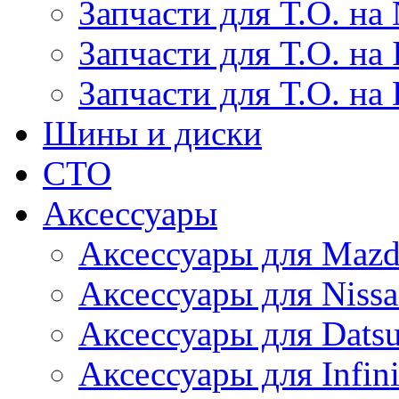
Запчасти для Т.О. на 
Запчасти для Т.О. на I
Запчасти для Т.О. на
Шины и диски
СТО
Аксессуары
Аксессуары для Maz
Аксессуары для Niss
Аксессуары для Dats
Аксессуары для Infini