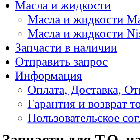
Масла и жидкости
Масла и жидкости M
Масла и жидкости Ni
Запчасти в наличии
Отправить запрос
Информация
Оплата, Доставка, От
Гарантия и возврат т
Пользовательское со
Запчасти для Т.О. н