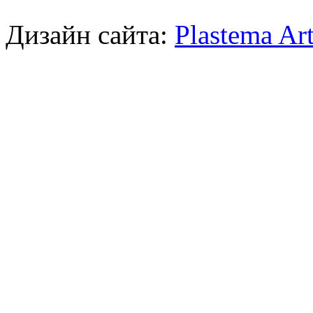
Дизайн сайта:
Plastema Ar