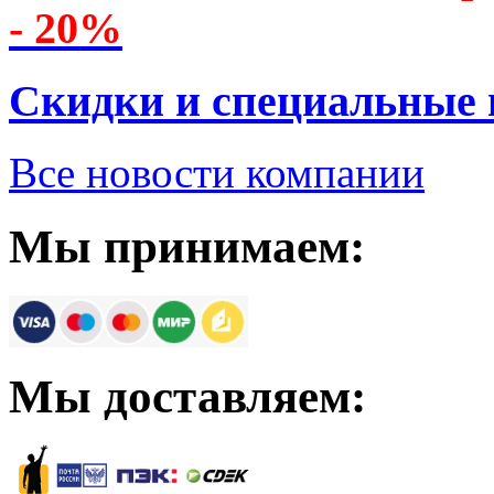
- 20%
Скидки и специальные
Все новости компании
Мы принимаем:
Мы доставляем: