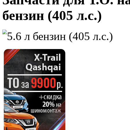
бензин (405 л.с.)