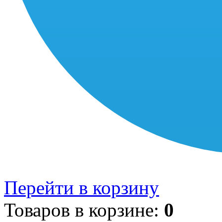
Перейти в корзину
Товаров в корзине:
0