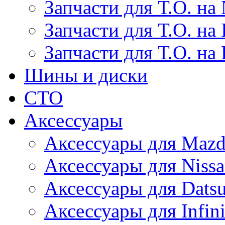
Запчасти для Т.О. на 
Запчасти для Т.О. на I
Запчасти для Т.О. на
Шины и диски
СТО
Аксессуары
Аксессуары для Maz
Аксессуары для Niss
Аксессуары для Dats
Аксессуары для Infini