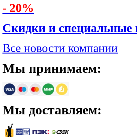
- 20%
Скидки и специальные
Все новости компании
Мы принимаем:
Мы доставляем: