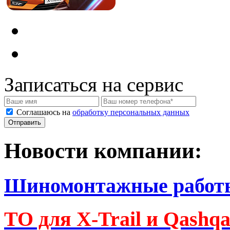
Записаться на сервис
Соглашаюсь на
обработку персональных данных
Новости компании:
Шиномонтажные работ
ТО для X-Trail и Qashq