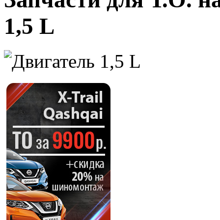
1,5 L