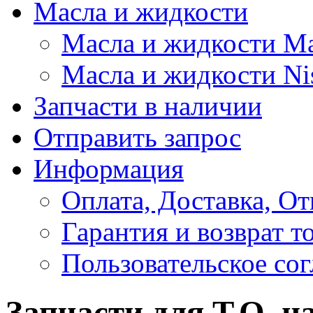
Масла и жидкости
Масла и жидкости M
Масла и жидкости Ni
Запчасти в наличии
Отправить запрос
Информация
Оплата, Доставка, От
Гарантия и возврат т
Пользовательское со
Запчасти для Т.О. н