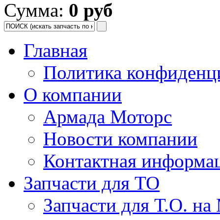
Сумма:
0 руб
Главная
Политика конфиденц
О компании
Армада Моторс
Новости компании
Контактная информа
Запчасти для ТО
Запчасти для Т.О. на