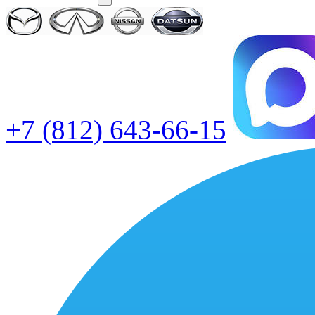
+7 (812) 643-66-15