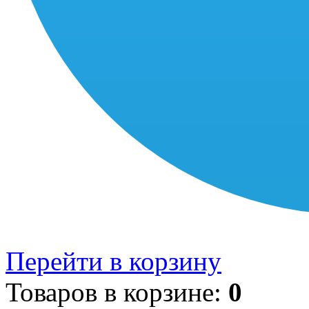
Перейти в корзину
Товаров в корзине:
0