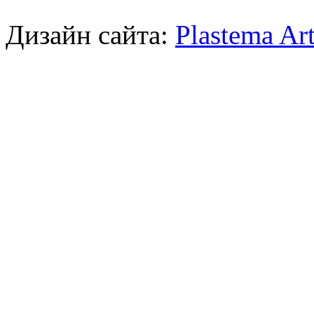
Дизайн сайта:
Plastema Ar