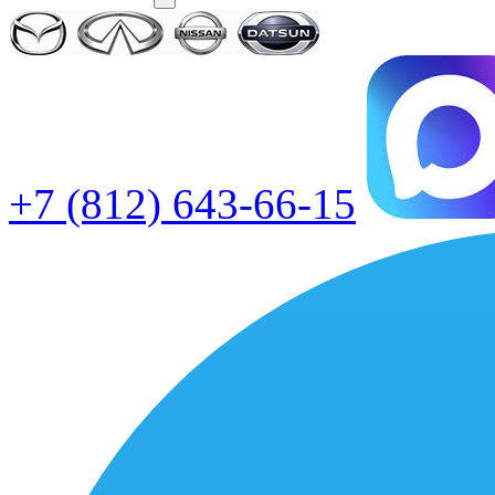
+7 (812) 643-66-15