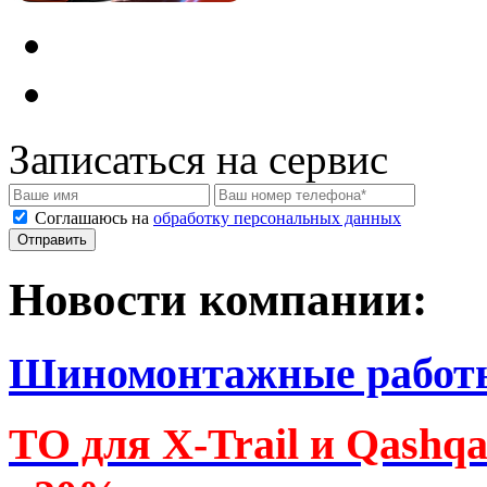
Записаться на сервис
Соглашаюсь на
обработку персональных данных
Новости компании:
Шиномонтажные работ
ТО для X-Trail и Qashq