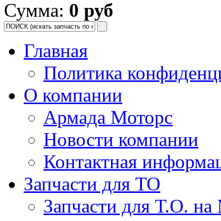
Сумма:
0 руб
Главная
Политика конфиденц
О компании
Армада Моторс
Новости компании
Контактная информа
Запчасти для ТО
Запчасти для Т.О. на