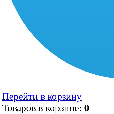
Перейти в корзину
Товаров в корзине:
0