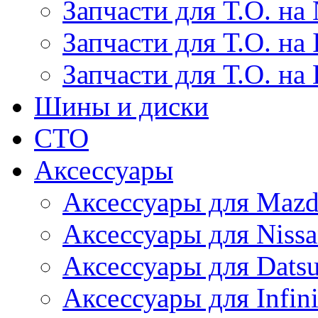
Запчасти для Т.О. на 
Запчасти для Т.О. на I
Запчасти для Т.О. на
Шины и диски
СТО
Аксессуары
Аксессуары для Maz
Аксессуары для Niss
Аксессуары для Dats
Аксессуары для Infini