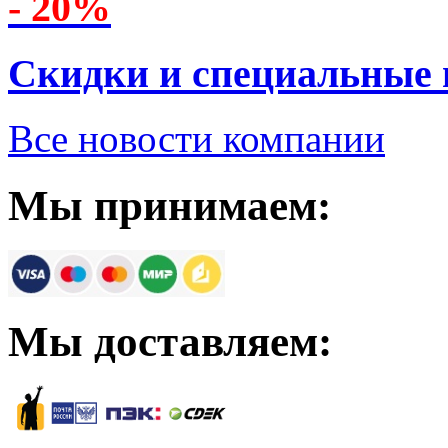
- 20%
Скидки и специальные
Все новости компании
Мы принимаем:
Мы доставляем: