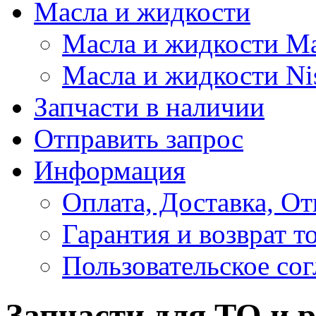
Масла и жидкости
Масла и жидкости M
Масла и жидкости Ni
Запчасти в наличии
Отправить запрос
Информация
Оплата, Доставка, От
Гарантия и возврат т
Пользовательское со
Запчасти для ТО и 