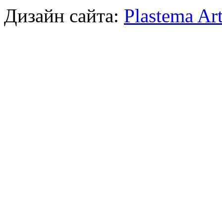
Дизайн сайта:
Plastema Ar