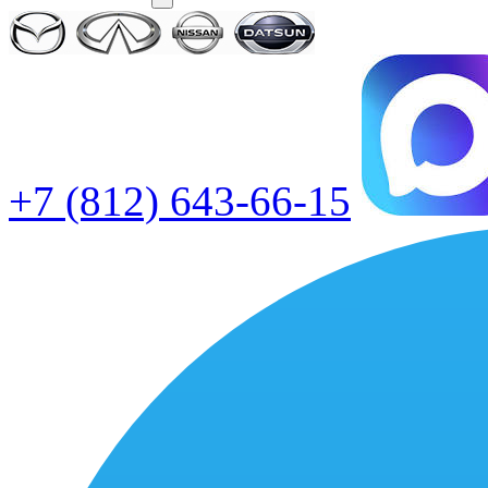
+7 (812) 643-66-15