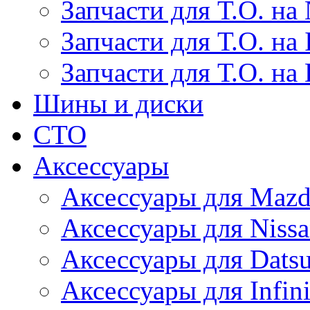
Запчасти для Т.О. на 
Запчасти для Т.О. на I
Запчасти для Т.О. на
Шины и диски
СТО
Аксессуары
Аксессуары для Maz
Аксессуары для Niss
Аксессуары для Dats
Аксессуары для Infini