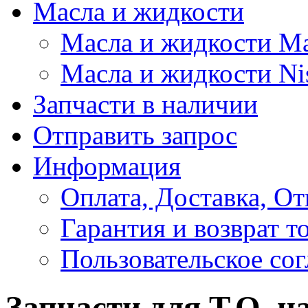
Масла и жидкости
Масла и жидкости M
Масла и жидкости Ni
Запчасти в наличии
Отправить запрос
Информация
Оплата, Доставка, От
Гарантия и возврат т
Пользовательское со
Запчасти для Т.О. н