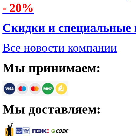
- 20%
Скидки и специальные
Все новости компании
Мы принимаем:
Мы доставляем: