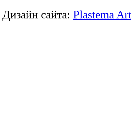
Дизайн сайта:
Plastema Ar