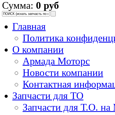
Сумма:
0 руб
Главная
Политика конфиденц
О компании
Армада Моторс
Новости компании
Контактная информа
Запчасти для ТО
Запчасти для Т.О. на