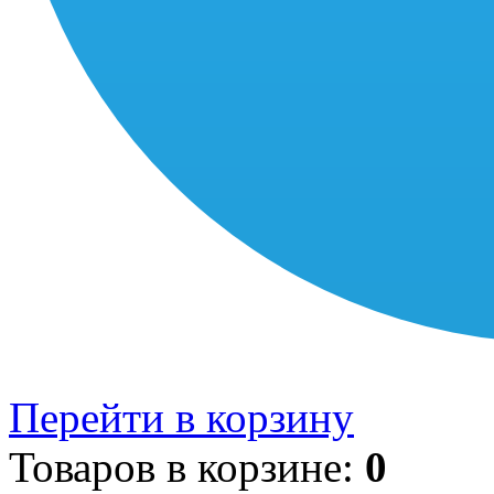
Перейти в корзину
Товаров в корзине:
0