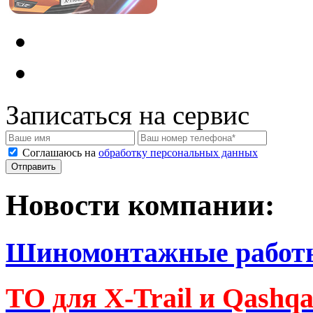
Записаться на сервис
Соглашаюсь на
обработку персональных данных
Новости компании:
Шиномонтажные работ
ТО для X-Trail и Qashq