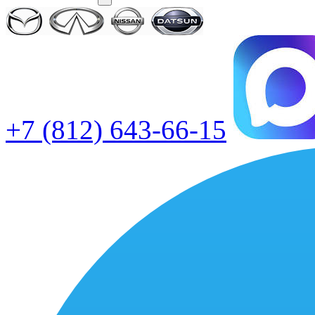
+7 (812) 643-66-15