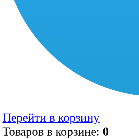
Перейти в корзину
Товаров в корзине:
0