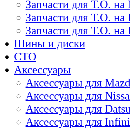
Запчасти для Т.О. на 
Запчасти для Т.О. на I
Запчасти для Т.О. на
Шины и диски
СТО
Аксессуары
Аксессуары для Maz
Аксессуары для Niss
Аксессуары для Dats
Аксессуары для Infini