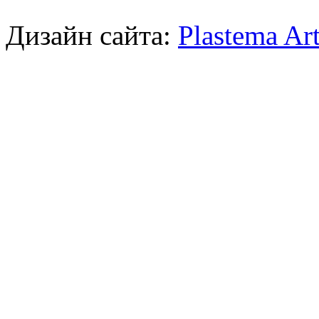
Дизайн сайта:
Plastema Ar