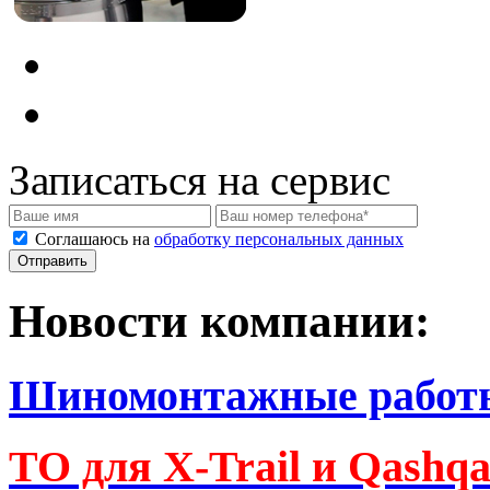
Записаться на сервис
Соглашаюсь на
обработку персональных данных
Новости компании:
Шиномонтажные работ
ТО для X-Trail и Qashq