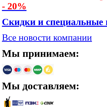
- 20%
Скидки и специальные
Все новости компании
Мы принимаем:
Мы доставляем: