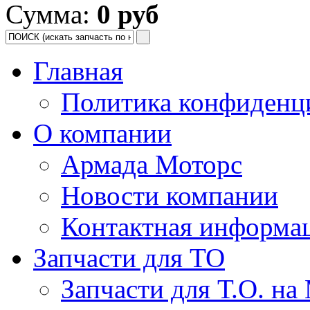
Сумма:
0 руб
Главная
Политика конфиденц
О компании
Армада Моторс
Новости компании
Контактная информа
Запчасти для ТО
Запчасти для Т.О. на