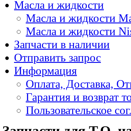
Масла и жидкости
Масла и жидкости M
Масла и жидкости Ni
Запчасти в наличии
Отправить запрос
Информация
Оплата, Доставка, От
Гарантия и возврат т
Пользовательское со
Запчасти для Т.О. н