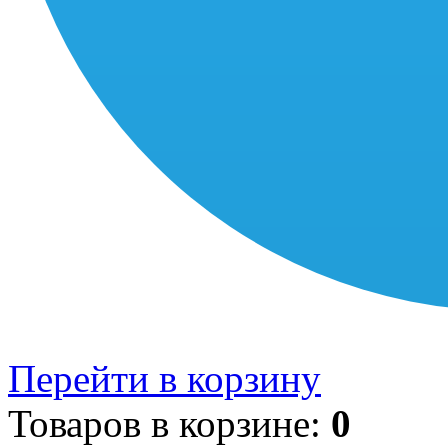
Перейти в корзину
Товаров в корзине:
0