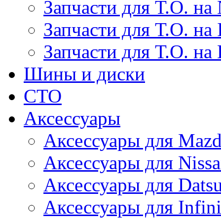
Запчасти для Т.О. на 
Запчасти для Т.О. на I
Запчасти для Т.О. на
Шины и диски
СТО
Аксессуары
Аксессуары для Maz
Аксессуары для Niss
Аксессуары для Dats
Аксессуары для Infini