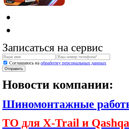
Записаться на сервис
Соглашаюсь на
обработку персональных данных
Новости компании:
Шиномонтажные работ
ТО для X-Trail и Qashq