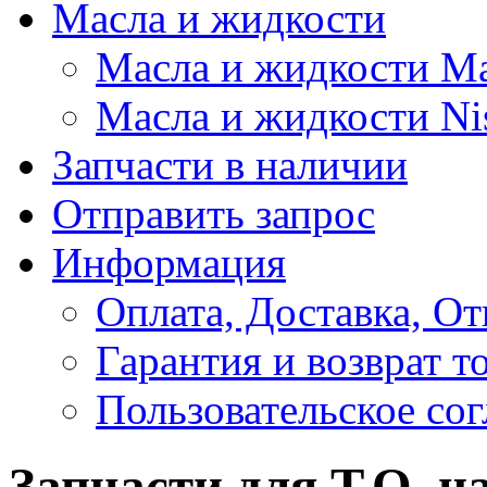
Масла и жидкости
Масла и жидкости M
Масла и жидкости Ni
Запчасти в наличии
Отправить запрос
Информация
Оплата, Доставка, От
Гарантия и возврат т
Пользовательское со
Запчасти для Т.О. н