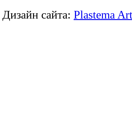
Дизайн сайта:
Plastema Ar