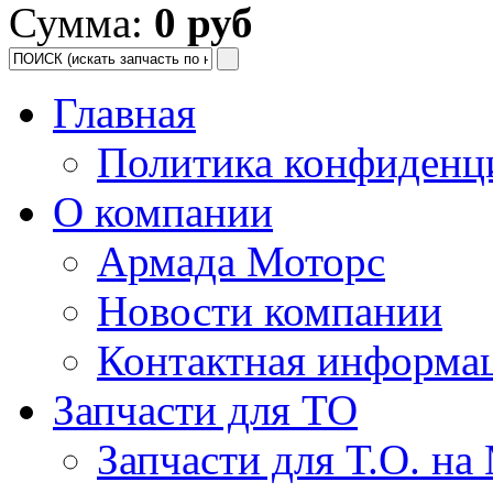
Сумма:
0 руб
Главная
Политика конфиденц
О компании
Армада Моторс
Новости компании
Контактная информа
Запчасти для ТО
Запчасти для Т.О. на