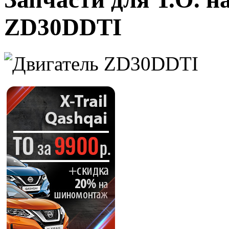
ZD30DDTI