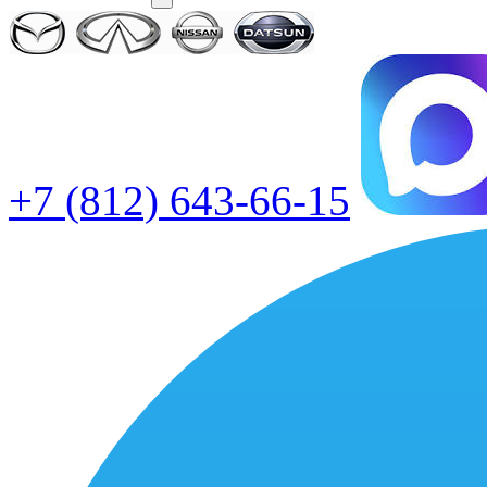
+7 (812) 643-66-15