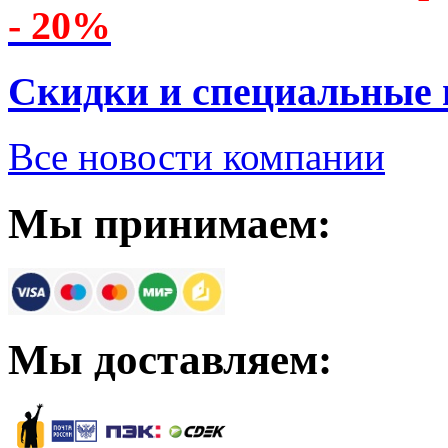
- 20%
Скидки и специальные
Все новости компании
Мы принимаем:
Мы доставляем: