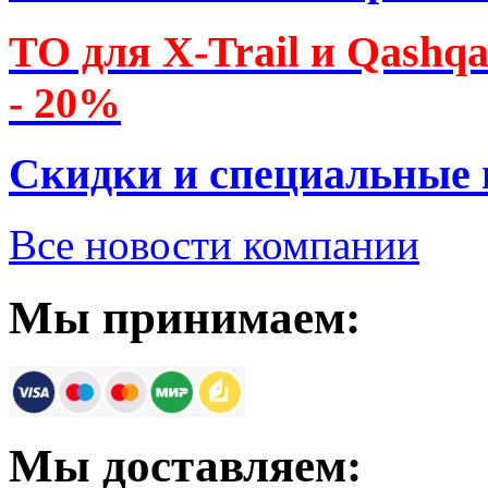
ТО для X-Trail и Qashq
- 20%
Скидки и специальные
Все новости компании
Мы принимаем:
Мы доставляем: