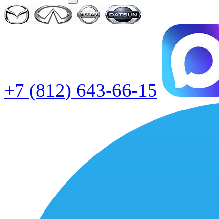
+7 (812) 643-66-15