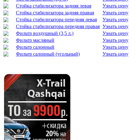
Стойка стабилизатора задняя левая
Узнать цену
Стойка стабилизатора задняя правая
Узнать цену
Стойка стабилизатора передняя левая
Узнать цену
Стойка стабилизатора передняя правая
Узнать цену
Фильтр воздушный (3,5 л.)
Узнать цену
Фильтр масляный
Узнать цену
Фильтр салонный
Узнать цену
Фильтр салонный (угольный)
Узнать цену