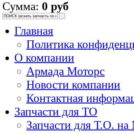
Сумма:
0 руб
Главная
Политика конфиденц
О компании
Армада Моторс
Новости компании
Контактная информа
Запчасти для ТО
Запчасти для Т.О. на