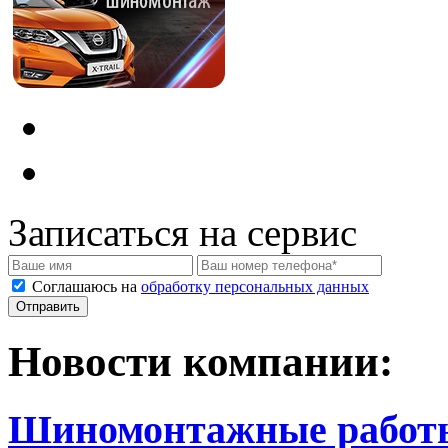
Записаться на сервис
Соглашаюсь на
обработку персональных данных
Новости компании:
Шиномонтажные работ