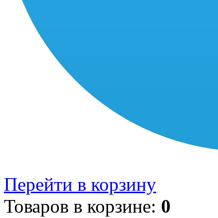
Перейти в корзину
Товаров в корзине:
0