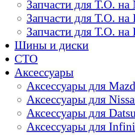
Запчасти для Т.О. на 
Запчасти для Т.О. на I
Запчасти для Т.О. на
Шины и диски
СТО
Аксессуары
Аксессуары для Maz
Аксессуары для Niss
Аксессуары для Dats
Аксессуары для Infini