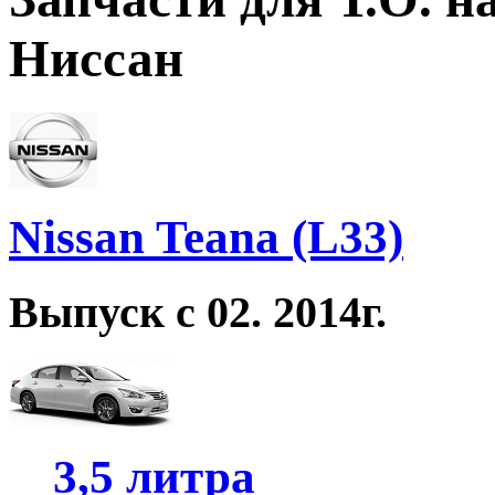
Ниссан
Nissan Teana (L33)
Выпуск с 02. 2014г.
3,5 литра