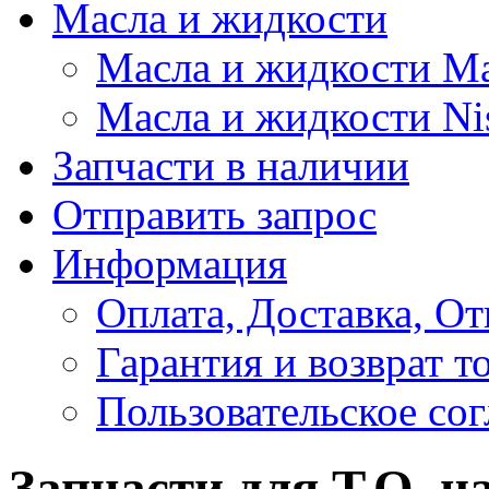
Масла и жидкости
Масла и жидкости M
Масла и жидкости Ni
Запчасти в наличии
Отправить запрос
Информация
Оплата, Доставка, От
Гарантия и возврат т
Пользовательское со
Запчасти для Т.О. на