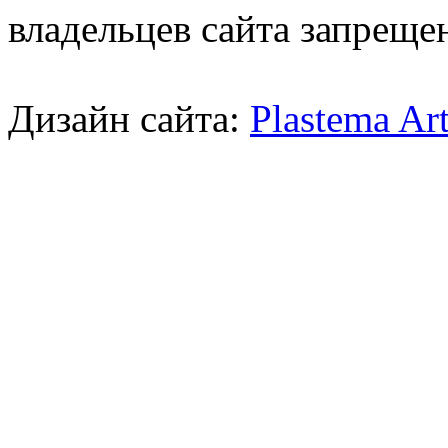
владельцев сайта запреще
Дизайн сайта:
Plastema Ar